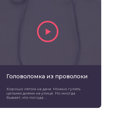
Головоломка из проволоки
Хорошо летом на даче. Можно гулять
целыми днями на улице. Но иногда
бывает, что погода ...