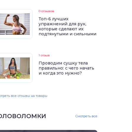
0 отзывов
Топ-6 лучших
упражнений для рук,
которые сделают их
подтянутыми и сильными
1 отзыв
Проводим сушку тела
правильно: с чего начать
и когда это нужно?
треть все отзывы на товары
ОЛОВОЛОМКИ
Смотреть все