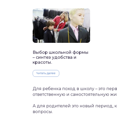
Выбор школьной формы
– синтез удобства и
красоты.
Читать далее
Для ребенка поход в школу – это пер
ответственную и самостоятельную жи
А для родителей это новый период, 
вопросы.