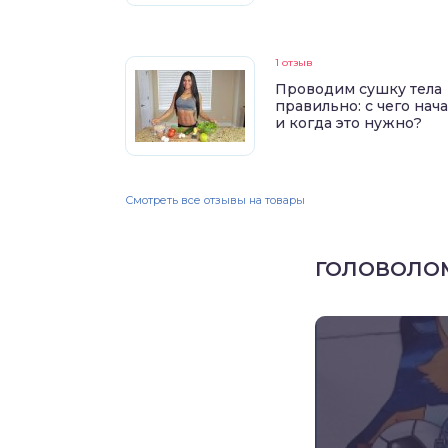
1 отзыв
Проводим сушку тела
правильно: с чего нач
и когда это нужно?
Смотреть все отзывы на товары
ГОЛОВОЛО