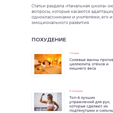
Статьи раздела «Начальная школа» о
вопросы, которые касаются адаптаци
одноклассниками и учителями, его и
эмоционального развития.
ПОХУДЕНИЕ
1 отзыв
Солевые ванны проти
целлюлита, отёков и
лишнего веса
0 отзывов
Топ-6 лучших
упражнений для рук,
которые сделают их
подтянутыми и сильн