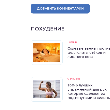
ДОБАВИТЬ КОММЕНТАРИЙ
ПОХУДЕНИЕ
1 отзыв
Солевые ванны проти
целлюлита, отёков и
лишнего веса
0 отзывов
Топ-6 лучших
упражнений для рук,
которые сделают их
подтянутыми и сильн