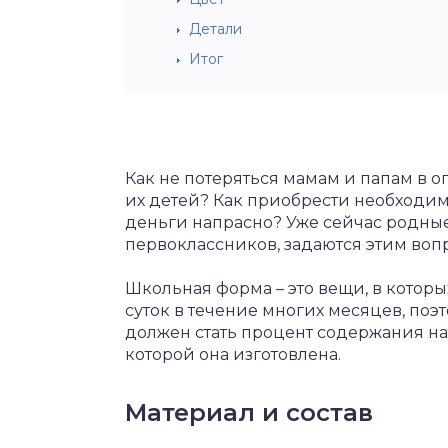
Детали
Итог
Как не потеряться мамам и папам в
их детей? Как приобрести необходим
деньги напрасно? Уже сейчас родны
первоклассников, задаются этим воп
Школьная форма – это вещи, в котор
суток в течение многих месяцев, по
должен стать процент содержания нат
которой она изготовлена.
Материал и состав