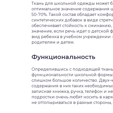
Ткань для школьной одежды может б
оптимальное значение содержания ше
50-70%. Такой состав обладает комфо
синтетических добавок в виде стретч
обеспечивает стойкость к сминанию,
значение, если речь идет о детской 
вид ребенка в учебном учреждении –
родителям и детям.
Функциональность
Определившись с подходящей тканью
функциональности школьной формы. 
слишком большое количество. Двух-ч
содержания в них таких необходимых 
записная книжка, ручка, телефон и н
подростки очень любят носить в карм
не оттопыриваться в разные стороны