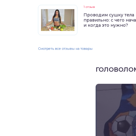
1 отзыв
Проводим сушку тела
правильно: с чего нач
и когда это нужно?
Смотреть все отзывы на товары
ГОЛОВОЛО