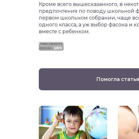
Кроме всего вышесказанного, в неко
предпочтения по поводу школьной фо
первом школьном собрании, чаще всег
одного класса, а уж выбор фасона и 
вместе с ребенком.
Помогла статья