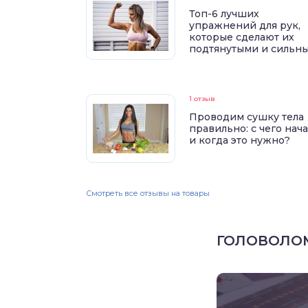
Топ-6 лучших
упражнений для рук,
которые сделают их
подтянутыми и сильн
1 отзыв
Проводим сушку тела
правильно: с чего нач
и когда это нужно?
Смотреть все отзывы на товары
ГОЛОВОЛО