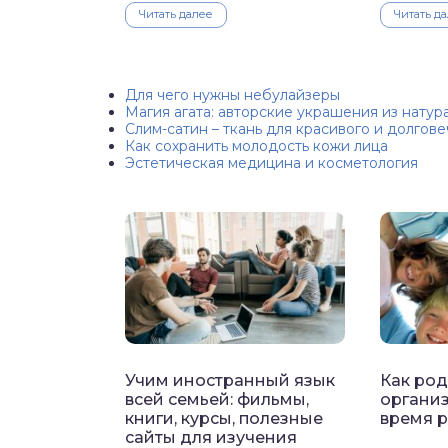
Читать далее
Читать д
Для чего нужны небулайзеры
Магия агата: авторские украшения из нату
Слим-сатин – ткань для красивого и долгове
Как сохранить молодость кожи лица
Эстетическая медицина и косметология
Учим иностранный язык
Как ро
всей семьей: фильмы,
органи
книги, курсы, полезные
время 
сайты для изучения