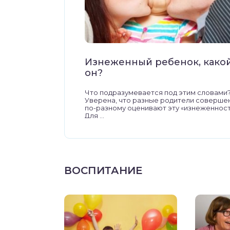
Изнеженный ребенок, како
он?
Что подразумевается под этим словами
Уверена, что разные родители соверше
по-разному оценивают эту «изнеженност
Для ...
ВОСПИТАНИЕ