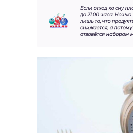
Если отход ко сну пл
до 21.00 часа. Ночью
лишь то, что продук
снижается, а потому
отзовётся набором 