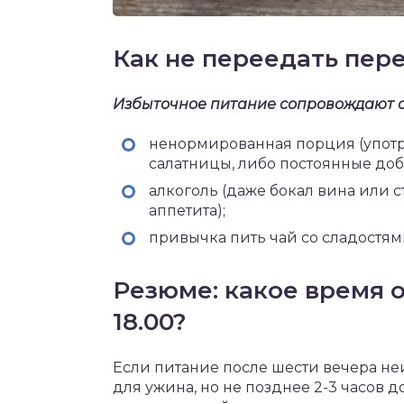
Как не переедать пер
Избыточное питание сопровождают 
ненормированная порция (употр
салатницы, либо постоянные доб
алкоголь (даже бокал вина или 
аппетита);
привычка пить чай со сладостям
Резюме: какое время 
18.00?
Если питание после шести вечера не
для ужина, но не позднее 2-3 часов д