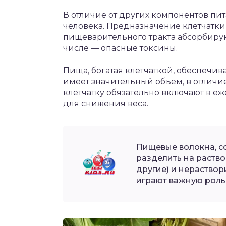
В отличие от других компонентов пит
человека. Предназначение клетчатки 
пищеварительного тракта абсорбирую
числе — опасные токсины.
Пища, богатая клетчаткой, обеспечив
имеет значительный объем, в отличи
клетчатку обязательно включают в е
для снижения веса.
Пищевые волокна, с
разделить на раство
другие) и нераствор
играют важную роль