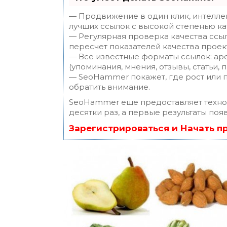
— Продвижение в один клик, интелле
лучших ссылок с высокой степенью ка
— Регулярная проверка качества ссы
пересчет показателей качества проек
— Все известные форматы ссылок: ар
(упоминания, мнения, отзывы, статьи, 
— SeoHammer покажет, где рост или п
обратить внимание.
SeoHammer еще предоставляет техн
десятки раз, а первые результаты поя
Зарегистрироваться и Начать 