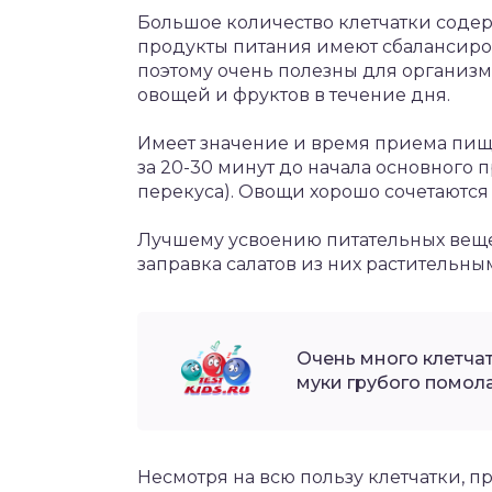
Большое количество клетчатки содерж
продукты питания имеют сбалансир
поэтому очень полезны для организм
овощей и фруктов в течение дня.
Имеет значение и время приема пищи
за 20-30 минут до начала основного 
перекуса). Овощи хорошо сочетаются
Лучшему усвоению питательных вещес
заправка салатов из них растительны
Очень много клетчат
муки грубого помола
Несмотря на всю пользу клетчатки, 