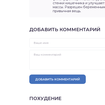
стенки кишечника и улучшает 
массы. Разрешен беременным 
привычная вещь.
ДОБАВИТЬ КОММЕНТАРИЙ
ДОБАВИТЬ КОММЕНТАРИЙ
ПОХУДЕНИЕ