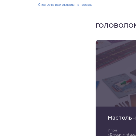
Смотреть все отзывы на товары
ГОЛОВОЛО
Настольн
Игра
«Диксит» https:/