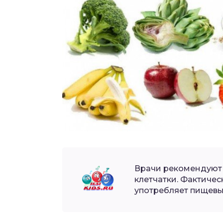
Врачи рекомендуют 
клетчатки. Фактичес
употребляет пищевы