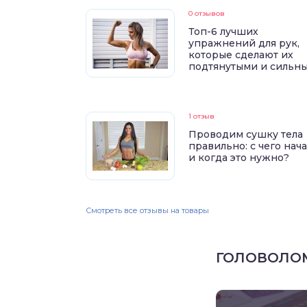
0 отзывов
Топ-6 лучших
упражнений для рук,
которые сделают их
подтянутыми и сильн
1 отзыв
Проводим сушку тела
правильно: с чего нач
и когда это нужно?
Смотреть все отзывы на товары
ГОЛОВОЛО