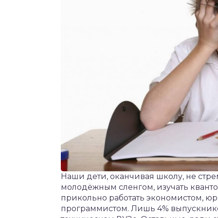
Наши дети, оканчивая школу, не стре
молодёжным сленгом, изучать квантов
прикольно работать экономистом, юр
программистом. Лишь 4% выпускников