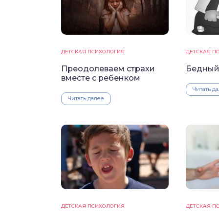
ДЕТСКАЯ ПСИХОЛОГИЯ
ДЕТСКАЯ П
Преодолеваем страхи
Бедный
вместе с ребенком
Читать д
Читать далее
ДЕТСКАЯ ПСИХОЛОГИЯ
ДЕТСКАЯ П