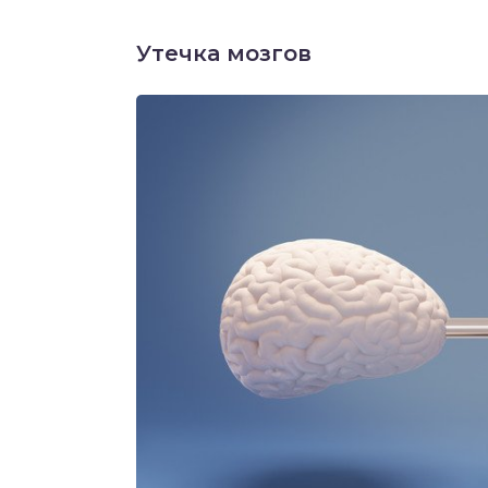
Утечка мозгов