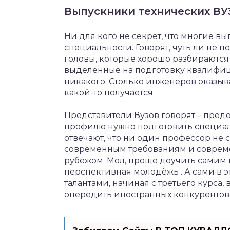
Выпускники технических ВУ
Ни для кого не секрет, что многие в
специальности. Говорят, чуть ли не п
головы, которые хорошо разбираются
выделенные на подготовку квалифици
никакого. Столько инженеров оказыв
какой-то получается.
Представители Вузов говорят – предо
профилю нужно подготовить специал
отвечают, что ни один профессор не 
современным требованиям и совреме
рубежом. Мол, проще доучить самим 
перспективная молодёжь . А сами в 
талантами, начиная с третьего курса,
опередить иностранных конкурентов