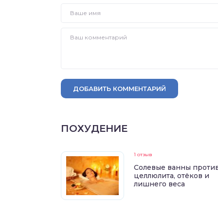
ДОБАВИТЬ КОММЕНТАРИЙ
ПОХУДЕНИЕ
1 отзыв
Солевые ванны проти
целлюлита, отёков и
лишнего веса