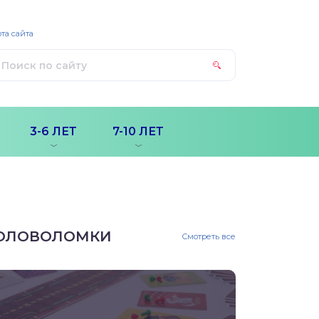
та сайта
3-6 ЛЕТ
7-10 ЛЕТ
ОЛОВОЛОМКИ
Смотреть все