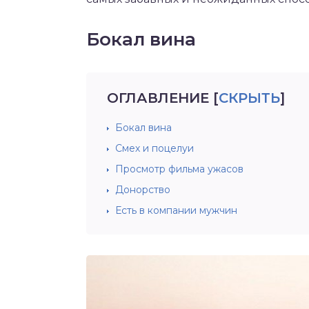
Бокал вина
ОГЛАВЛЕНИЕ
[
СКРЫТЬ
]
Бокал вина
Смех и поцелуи
Просмотр фильма ужасов
Донорство
Есть в компании мужчин