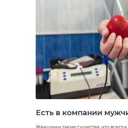
Есть в компании мужч
Женщины такие существа, что всегда