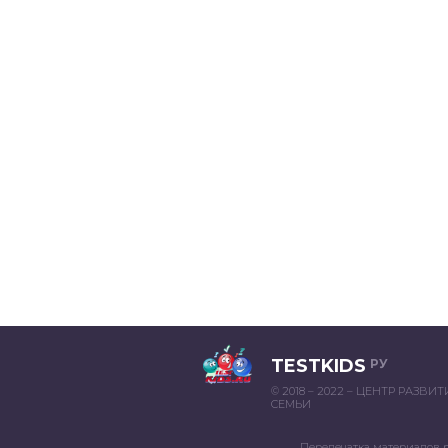
TESTKIDS
РУ
© 2018 – 2022 – ЦЕНТР РАЗВИ
СЕМЬИ
Перепечатка материалов 