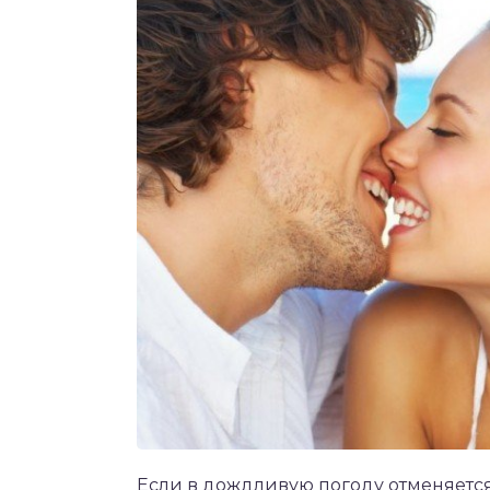
Если в дождливую погоду отменяется