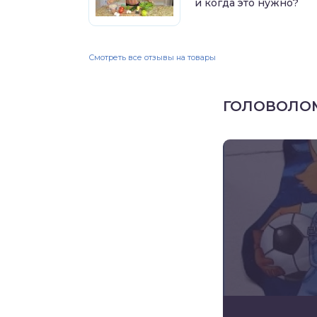
и когда это нужно?
Смотреть все отзывы на товары
ГОЛОВОЛО