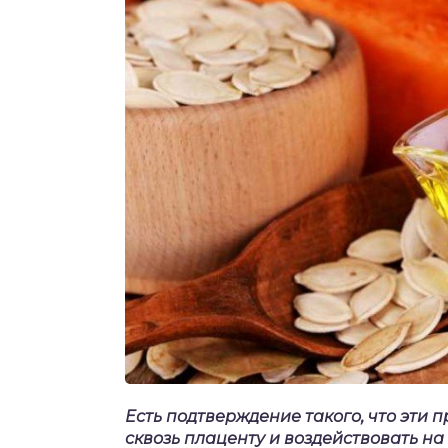
Есть подтверждение такого, что эти
сквозь плаценту и воздействовать на