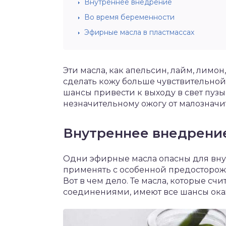
Внутреннее внедрение
Во время беременности
Эфирные масла в пластмассах
Эти масла, как апельсин, лайм, лимо
сделать кожу больше чувствительной
шансы привести к выходу в свет пуз
незначительному ожогу от малозначи
Внутреннее внедрени
Одни эфирные масла опасны для вну
применять с особенной предосторож
Вот в чем дело. Те масла, которые с
соединениями, имеют все шансы ока