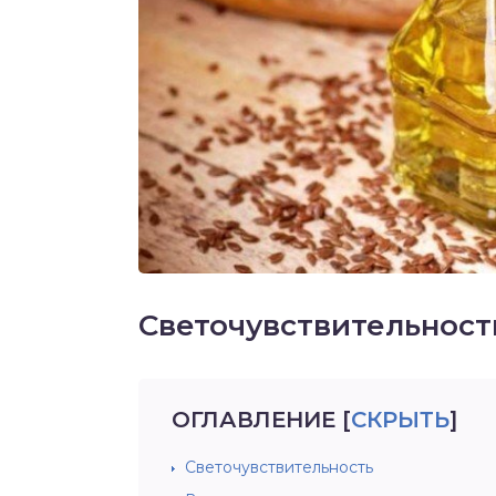
Светочувствительност
ОГЛАВЛЕНИЕ
[
СКРЫТЬ
]
Светочувствительность