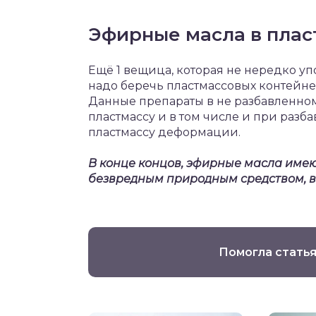
Эфирные масла в плас
Ещё 1 вещица, которая не нередко упо
надо беречь пластмассовых контейне
Данные препараты в не разбавленном
пластмассу и в том числе и при раз
пластмассу деформации.
В конце концов, эфирные масла име
безвредным природным средством, в с
Помогла статья