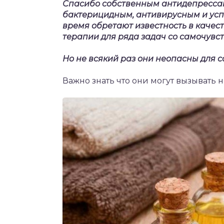
Спасибо собственным антидепресса
бактерицидным, антивирусным и усп
время обретают известность в качес
терапии для ряда задач со самочувс
Но не всякий раз они неопасны для 
Важно знать что они могут вызывать