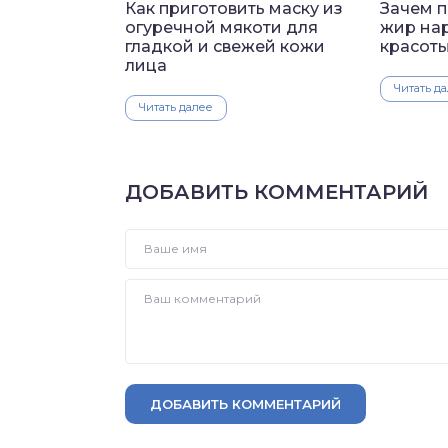
Как приготовить маску из
Зачем 
огуречной мякоти для
жир нар
гладкой и свежей кожи
красоты
лица
Читать д
Читать далее
ДОБАВИТЬ КОММЕНТАРИЙ
ДОБАВИТЬ КОММЕНТАРИЙ