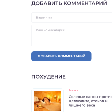
ДОБАВИТЬ КОММЕНТАРИЙ
ДОБАВИТЬ КОММЕНТАРИЙ
ПОХУДЕНИЕ
1 отзыв
Солевые ванны проти
целлюлита, отёков и
лишнего веса