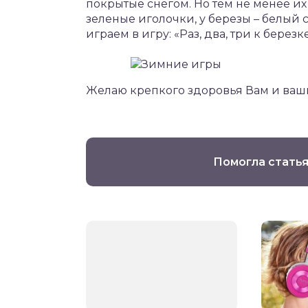
покрытые снегом. Но тем не менее их 
зеленые иголочки, у березы – белый с
играем в игру: «Раз, два, три к березк
Желаю крепкого здоровья Вам и ваш
Помогла статья