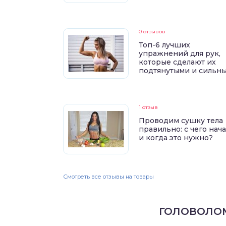
0 отзывов
Топ-6 лучших
упражнений для рук,
которые сделают их
подтянутыми и сильн
1 отзыв
Проводим сушку тела
правильно: с чего нач
и когда это нужно?
Смотреть все отзывы на товары
ГОЛОВОЛО