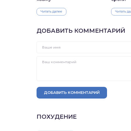
Читать далее
Читать д
ДОБАВИТЬ КОММЕНТАРИЙ
ДОБАВИТЬ КОММЕНТАРИЙ
ПОХУДЕНИЕ