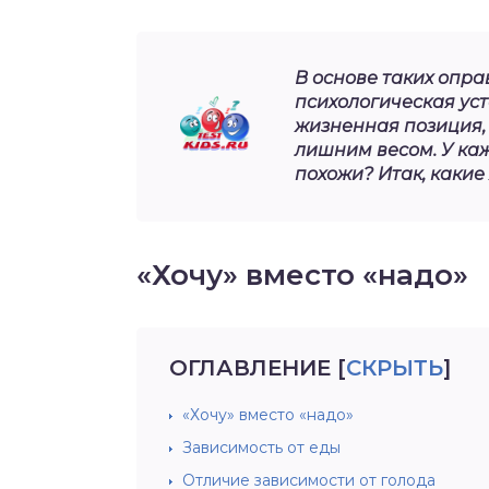
В основе таких опр
психологическая уст
жизненная позиция,
лишним весом. У каж
похожи? Итак, какие
«Хочу» вместо «надо»
ОГЛАВЛЕНИЕ
[
СКРЫТЬ
]
«Хочу» вместо «надо»
Зависимость от еды
Отличие зависимости от голода