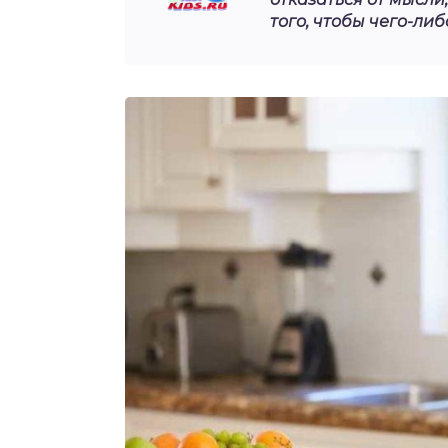
того, чтобы чего-ли