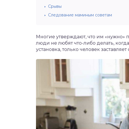
Срывы
Следование маминым советам
Многие утверждают, что им «нужно» пох
люди не любят что-либо делать, когда
установка, только человек заставляет 