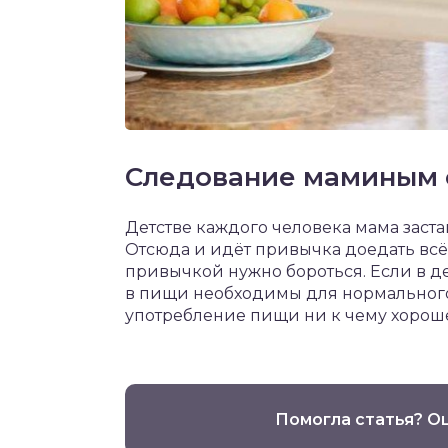
Следование маминым 
Детстве каждого человека мама заста
Отсюда и идёт привычка доедать всё, 
привычкой нужно бороться. Если в д
в пищи необходимы для нормального 
употребление пищи ни к чему хорош
Помогла статья? О