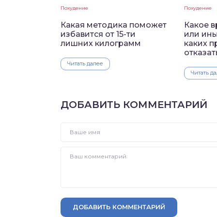
Похудение
Похудение
Какая методика поможет
Какое в
избавится от 15-ти
или ины
лишних килограмм
каких п
отказат
Читать далее
Читать д
ДОБАВИТЬ КОММЕНТАРИЙ
ДОБАВИТЬ КОММЕНТАРИЙ