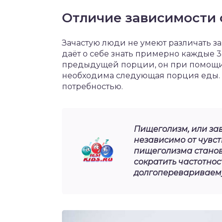
Отличие зависимости 
Зачастую люди не умеют различать за
даёт о себе знать примерно каждые 3-
предыдущей порции, он при помощи л
необходима следующая порция еды. 
потребностью.
Пищеголизм, или зав
независимо от чувст
пищеголизма станов
сократить частотнос
долгоперевариваему