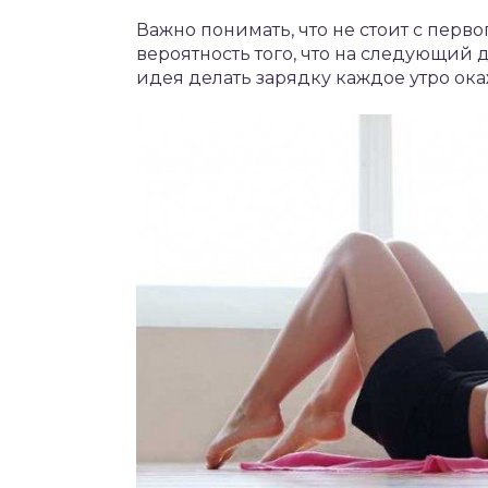
Важно понимать, что не стоит с перв
вероятность того, что на следующий 
идея делать зарядку каждое утро ок