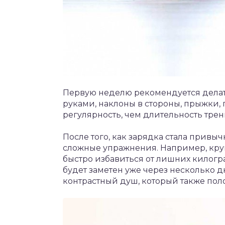
Первую неделю рекомендуется делат
руками, наклоны в стороны, прыжки,
регулярность, чем длительность тре
После того, как зарядка стала привы
сложные упражнения. Например, круг
быстро избавиться от лишних килогра
будет заметен уже через несколько 
контрастный душ, который также пол