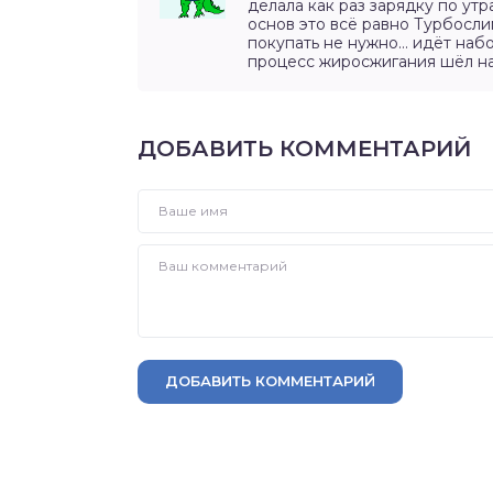
делала как раз зарядку по ут
основ это всё равно Турбосли
покупать не нужно… идёт набо
процесс жиросжигания шёл на 
ДОБАВИТЬ КОММЕНТАРИЙ
ДОБАВИТЬ КОММЕНТАРИЙ