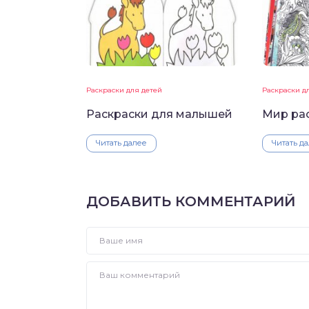
Раскраски для детей
Раскраски д
Раскраски для малышей
Мир ра
Читать далее
Читать д
ДОБАВИТЬ КОММЕНТАРИЙ