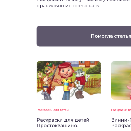
правильно использовать.
Помогла статья
Раскраски для детей
Раскраски д
Раскраски для детей.
Винни-П
Простоквашино.
Раскрас