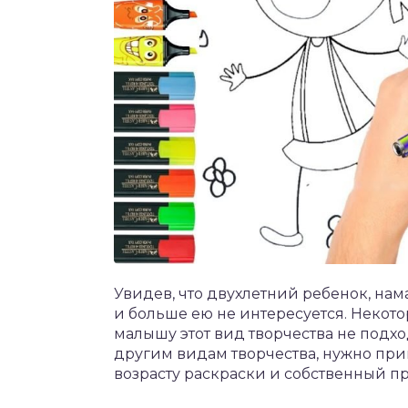
Увидев, что двухлетний ребенок, нам
и больше ею не интересуется. Некото
малышу этот вид творчества не подхо
другим видам творчества, нужно при
возрасту раскраски и собственный п