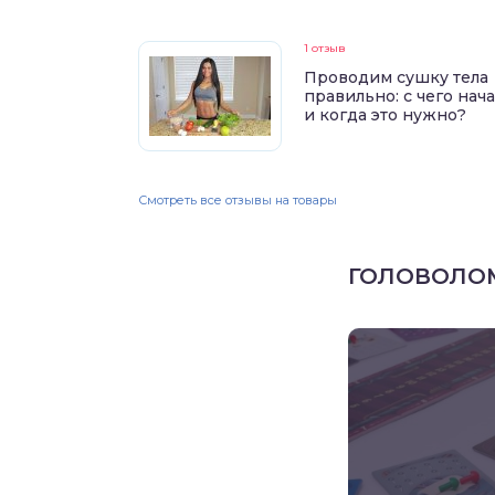
1 отзыв
Проводим сушку тела
правильно: с чего нач
и когда это нужно?
Смотреть все отзывы на товары
ГОЛОВОЛО