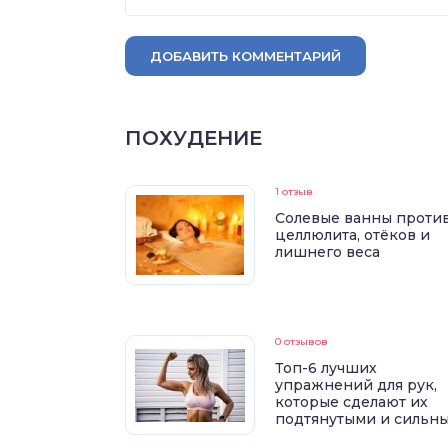
ДОБАВИТЬ КОММЕНТАРИЙ
ПОХУДЕНИЕ
1 отзыв
Солевые ванны проти
целлюлита, отёков и
лишнего веса
0 отзывов
Топ-6 лучших
упражнений для рук,
которые сделают их
подтянутыми и сильн