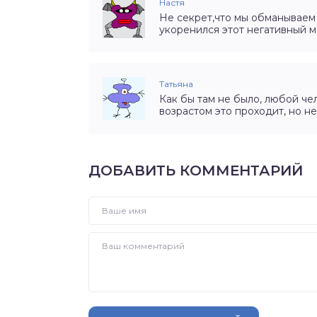
Настя
Не секрет,что мы обманываем 
укоренился этот негативный 
Татьяна
Как бы там не было, любой че
возрастом это проходит, но н
ДОБАВИТЬ КОММЕНТАРИЙ