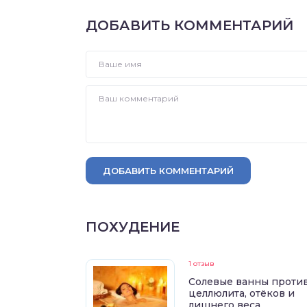
ДОБАВИТЬ КОММЕНТАРИЙ
ДОБАВИТЬ КОММЕНТАРИЙ
ПОХУДЕНИЕ
1 отзыв
Солевые ванны проти
целлюлита, отёков и
лишнего веса