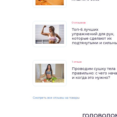
0 отзывов
Топ-6 лучших
упражнений для рук,
которые сделают их
подтянутыми и сильн
1 отзыв
Проводим сушку тела
правильно: с чего нач
и когда это нужно?
Смотреть все отзывы на товары
ГОЛОВОЛО