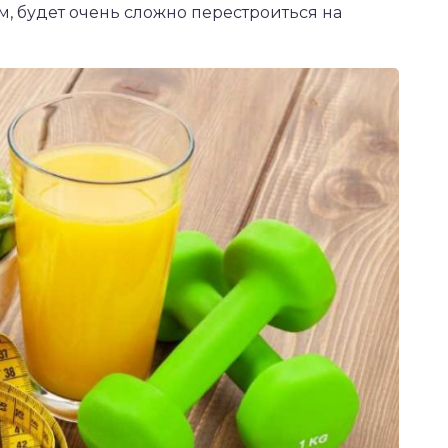
м, будет очень сложно перестроиться на