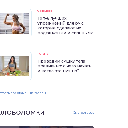
0 отзывов
Топ-6 лучших
упражнений для рук,
которые сделают их
подтянутыми и сильными
1 отзыв
Проводим сушку тела
правильно: с чего начать
и когда это нужно?
треть все отзывы на товары
ОЛОВОЛОМКИ
Смотреть все