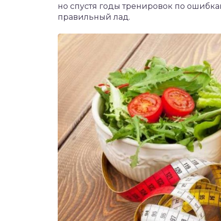
но спустя годы тренировок по ошибка
правильный лад.