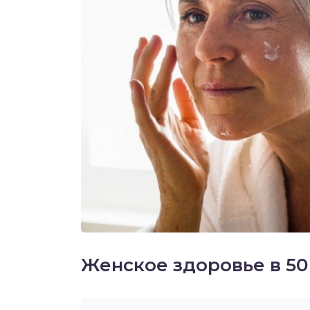
Женское здоровье в 50