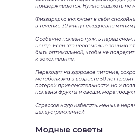
придерживаются. Нужно отдыхать не м
Физзарядка включает в себя спокойн
в течение 30 минут ежедневно миним
Особенно полезно гулять перед сном.
центр. Если это невозможно занимают
быть оптимальной, чтобы не повредит
и закаливание.
Переходят на здоровое питание, сок
метаболизма в возрасте 50 лет грозит
потерей привлекательности, но и поя
полезны фрукты и овощи, морепродукт
Стрессов надо избегать, меньше нерв
целеустремленной.
Модные советы