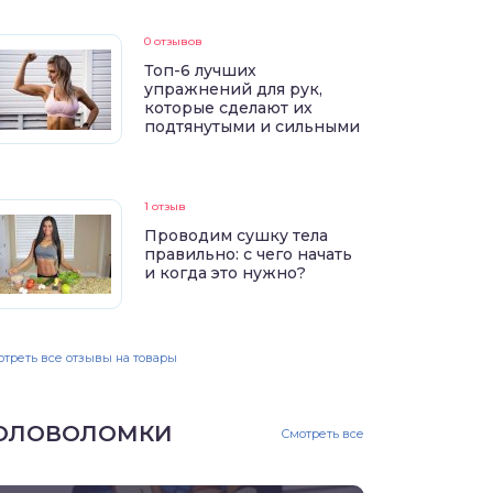
0 отзывов
Топ-6 лучших
упражнений для рук,
которые сделают их
подтянутыми и сильными
1 отзыв
Проводим сушку тела
правильно: с чего начать
и когда это нужно?
треть все отзывы на товары
ОЛОВОЛОМКИ
Смотреть все