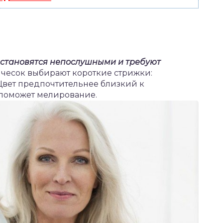
и становятся непослушными и требуют
чесок выбирают короткие стрижки:
 Цвет предпочтительнее близкий к
 поможет мелирование.