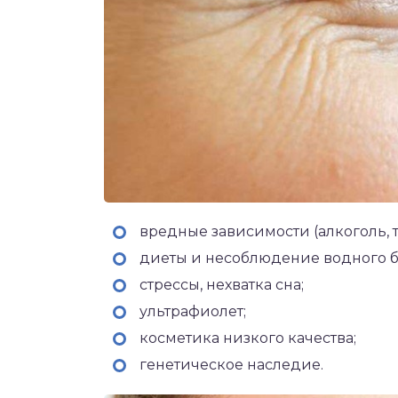
вредные зависимости (алкоголь, т
диеты и несоблюдение водного б
стрессы, нехватка сна;
ультрафиолет;
косметика низкого качества;
генетическое наследие.