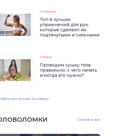
0 отзывов
Топ-6 лучших
упражнений для рук,
которые сделают их
подтянутыми и сильными
1 отзыв
Проводим сушку тела
правильно: с чего начать
и когда это нужно?
треть все отзывы на товары
ОЛОВОЛОМКИ
Смотреть все