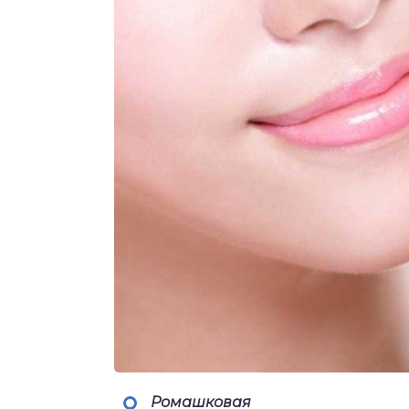
Ромашковая