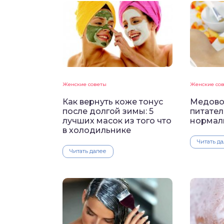
Женские советы
Женские со
Как вернуть коже тонус
Медово
после долгой зимы: 5
питател
лучших масок из того что
нормал
в холодильнике
Читать д
Читать далее