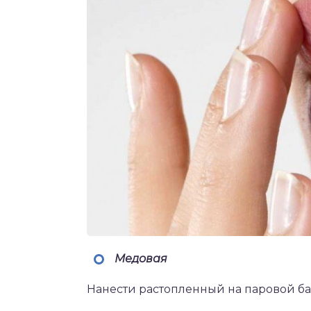
Медовая
Нанести растопленный на паровой ба