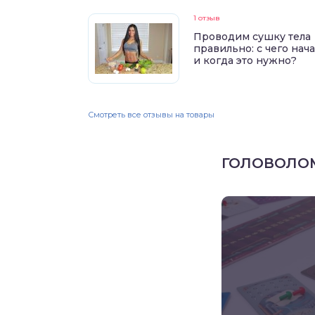
1 отзыв
Проводим сушку тела
правильно: с чего нач
и когда это нужно?
Смотреть все отзывы на товары
ГОЛОВОЛО