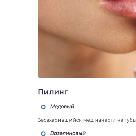
Пилинг
Медовый
Засахарившийся мёд нанести на губы
Вазелиновый