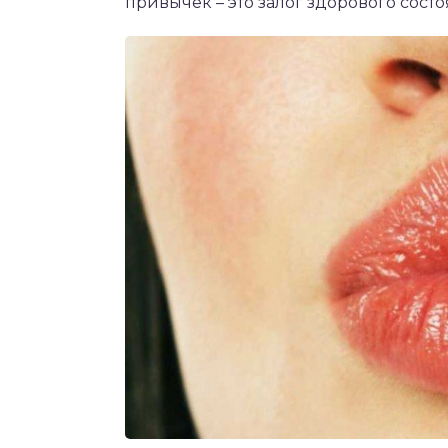
привычек – это залог здорового состо