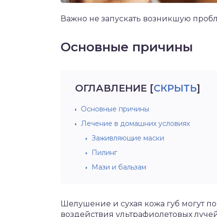
Важно не запускать возникшую пробле
Основные причины
ОГЛАВЛЕНИЕ
[
СКРЫТЬ
]
Основные причины
Лечение в домашних условиях
Заживляющие маски
Пилинг
Мази и бальзам
Шелушение и сухая кожа губ могут по
воздействия ультрафиолетовых лучей