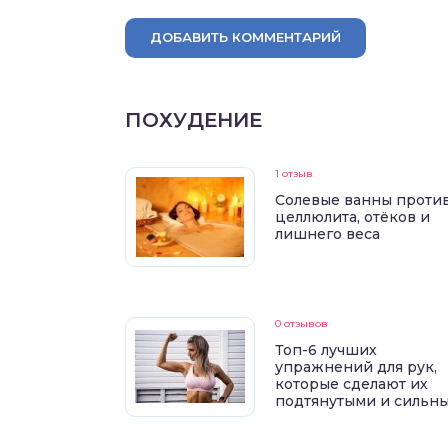
ДОБАВИТЬ КОММЕНТАРИЙ
ПОХУДЕНИЕ
1 отзыв
Солевые ванны проти
целлюлита, отёков и
лишнего веса
0 отзывов
Топ-6 лучших
упражнений для рук,
которые сделают их
подтянутыми и сильн