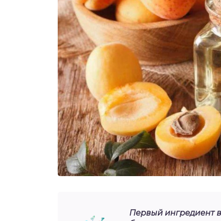
Первый ингредиент в