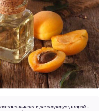
осстанавливает и регенерирует, второй –