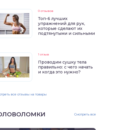
0 отзывов
Топ-6 лучших
упражнений для рук,
которые сделают их
подтянутыми и сильными
1 отзыв
Проводим сушку тела
правильно: с чего начать
и когда это нужно?
треть все отзывы на товары
ОЛОВОЛОМКИ
Смотреть все