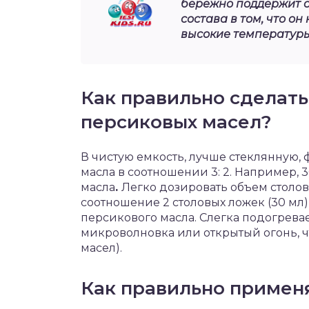
бережно поддержит с
состава в том, что о
высокие температуры
Как правильно сделать
персиковых масел?
В чистую емкость, лучше стеклянную
масла в соотношении 3: 2. Например, 
масла
.
Легко дозировать объем столов
соотношение 2 столовых ложек (30 мл)
персикового масла. Слегка подогревае
микроволновка или открытый огонь, ч
масел).
Как правильно примен