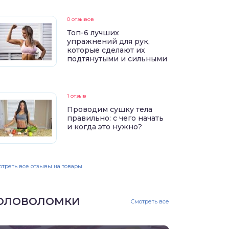
0 отзывов
Топ-6 лучших
упражнений для рук,
которые сделают их
подтянутыми и сильными
1 отзыв
Проводим сушку тела
правильно: с чего начать
и когда это нужно?
треть все отзывы на товары
ОЛОВОЛОМКИ
Смотреть все