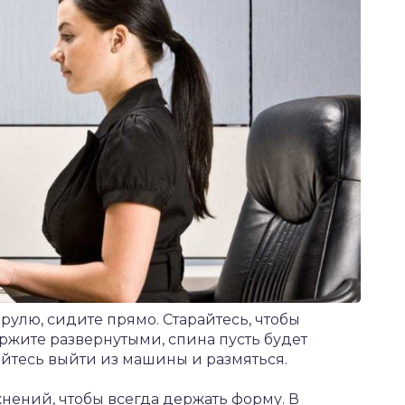
 рулю, сидите прямо. Старайтесь, чтобы
ржите развернутыми, спина пусть будет
айтесь выйти из машины и размяться.
нений, чтобы всегда держать форму. В