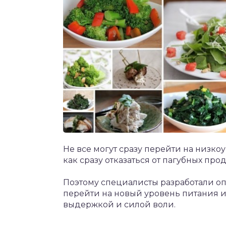
Не все могут сразу перейти на низкоу
как сразу отказаться от пагубных прод
Поэтому специалисты разработали о
перейти на новый уровень питания и
выдержкой и силой воли.