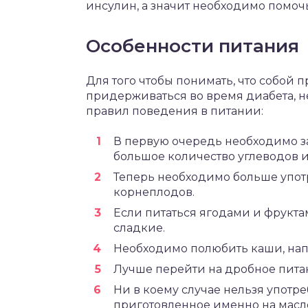
инсулин, а значит необходимо помочь
Особенности питания
Для того чтобы понимать, что собой
придерживаться во время диабета, н
правил поведения в питании:
В первую очередь необходимо заб
большое количество углеводов и
Теперь необходимо больше употр
корнеплодов.
Если питаться ягодами и фрукта
сладкие.
Необходимо полюбить каши, нап
Лучше перейти на дробное питани
Ни в коему случае нельзя употре
приготовленное именно на масл