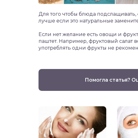
Для того чтобы блюда подслащивать, 
лучше если это натуральные заменит
Если нет желание есть овощи и фрукт
паштет. Например, фруктовый салат в
употреблять одни фрукты не рекомен
Помогла статья? О