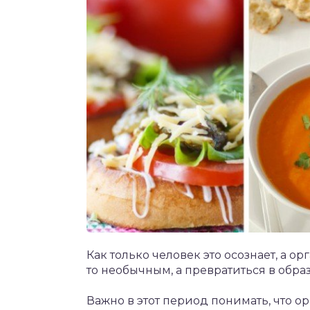
Как только человек это осознает, а ор
то необычным, а превратиться в обра
Важно в этот период понимать, что о