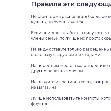
Правила эти следующ
Не стоит дома располагать большое к
кушать, но очень хочется.
Если они должны быть в силу того, ч
члены семьи, то лучше их просто скрыт
На виду оставьте только разрешенны
столе вазу с фруктами и ягодами.
На переднем месте в холодильнике 
другие полезные овощи.
Исключите из рациона соки, газиров
из магазина.
Лучше использовать те компоты, кото
фруктов.