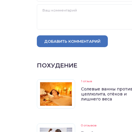
ДОБАВИТЬ КОММЕНТАРИЙ
ПОХУДЕНИЕ
1 отзыв
Солевые ванны проти
целлюлита, отёков и
лишнего веса
0 отзывов