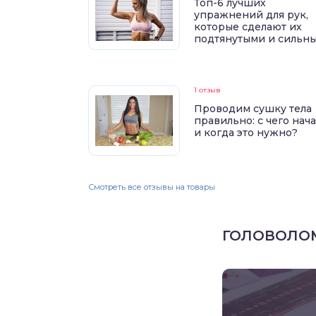
Топ-6 лучших
упражнений для рук,
которые сделают их
подтянутыми и сильн
1 отзыв
Проводим сушку тела
правильно: с чего нач
и когда это нужно?
Смотреть все отзывы на товары
ГОЛОВОЛО