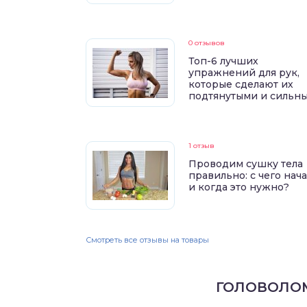
0 отзывов
Топ-6 лучших
упражнений для рук,
которые сделают их
подтянутыми и сильн
1 отзыв
Проводим сушку тела
правильно: с чего нач
и когда это нужно?
Смотреть все отзывы на товары
ГОЛОВОЛО