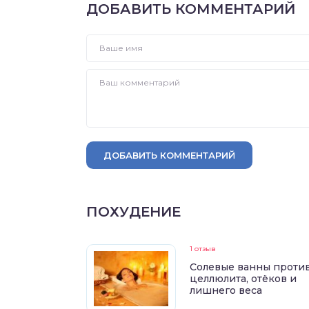
ДОБАВИТЬ КОММЕНТАРИЙ
ДОБАВИТЬ КОММЕНТАРИЙ
ПОХУДЕНИЕ
1 отзыв
Солевые ванны проти
целлюлита, отёков и
лишнего веса