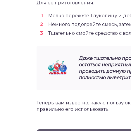
Для ее приготовления:
Мелко порежьте 1 луковицу и доба
Немного подогрейте смесь, затем
Тщательно смойте средство с вол
Даже тщательно про
остаться неприятный
проводить данную пр
полностью выветрит
Теперь вам известно, какую пользу о
правильно его использовать.