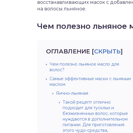
восстанавливающих масок с добавле
на волосы льняное.
Чем полезно льняное 
ОГЛАВЛЕНИЕ
[
СКРЫТЬ
]
Чем полезно льняное масло для
волос?
Самые эффективные маски с льняным
маслом
Яично-льняная
Такой рецепт отлично
подходит для тусклых и
безжизненных волос, которые
нуждаются в дополнительном
питании. Для приготовления
этого чудо-средства,