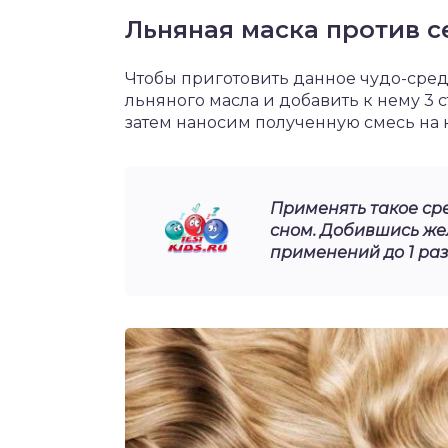
Льняная маска против 
Чтобы приготовить данное чудо-средс
льняного масла и добавить к нему 3 
затем наносим полученную смесь на 
Применять такое ср
сном. Добившись же
применений до 1 раз