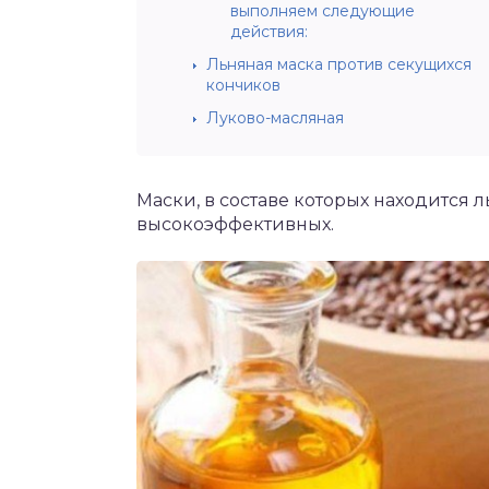
выполняем следующие
действия:
Льняная маска против секущихся
кончиков
Луково-масляная
Маски, в составе которых находится 
высокоэффективных.