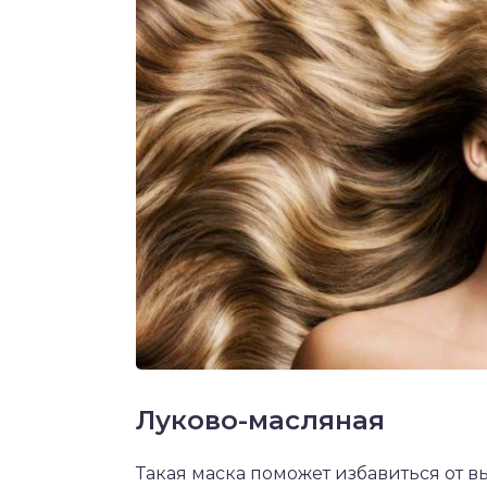
Луково-масляная
Такая маска поможет избавиться от вы