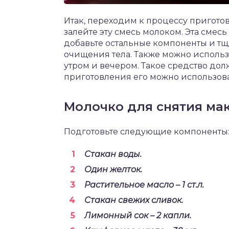
Итак, переходим к процессу приготов
залейте эту смесь молоком. Эта смесь
добавьте остальные компоненты и тщ
очищения тела. Также можно использ
утром и вечером. Такое средство дол
приготовления его можно использова
Молочко для снятия ма
Подготовьте следующие компоненты
Стакан воды.
Один желток.
Растительное масло – 1 ст.л.
Стакан свежих сливок.
Лимонный сок – 2 капли.