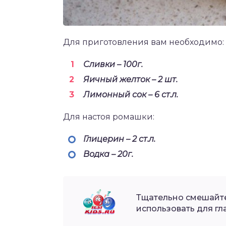
Для приготовления вам необходимо:
Сливки – 100г.
Яичный желток – 2 шт.
Лимонный сок – 6 ст.л.
Для настоя ромашки:
Глицерин – 2 ст.л.
Водка – 20г.
Тщательно смешайте
использовать для гла