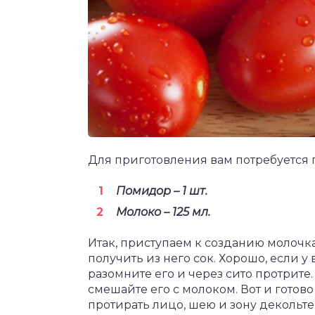
Для приготовления вам потребуется
Помидор – 1 шт.
Молоко – 125 мл.
Итак, приступаем к созданию молочка
получить из него сок. Хорошо, если у 
разомните его и через сито протрите.
смешайте его с молоком. Вот и гото
протирать лицо, шею и зону декольте