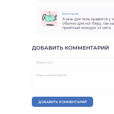
Виктория
А мне для тела нравится у 
обычно для ног беру, так ка
приятный холодок от него.
ДОБАВИТЬ КОММЕНТАРИЙ
ДОБАВИТЬ КОММЕНТАРИЙ