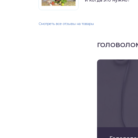
и когда это нужно?
Смотреть все отзывы на товары
ГОЛОВОЛО