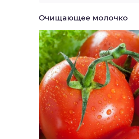
Очищающее молочко