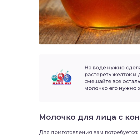
На воде нужно сдела
растереть желток и 
смешайте все осталь
молочко его нужно 
Молочко для лица с ко
Для приготовления вам потребуется: