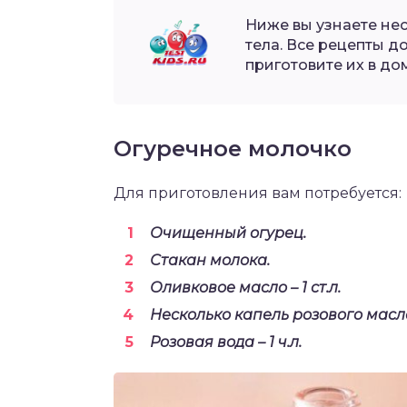
Ниже вы узнаете не
тела. Все рецепты д
приготовите их в до
Огуречное молочко
Для приготовления вам потребуется:
Очищенный огурец.
Стакан молока.
Оливковое масло – 1 ст.л.
Несколько капель розового масл
Розовая вода – 1 ч.л.