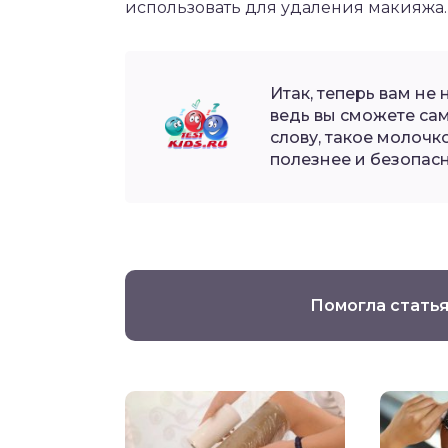
использовать для удаления макияжа.
Итак, теперь вам не
ведь вы сможете сам
слову, такое молочк
полезнее и безопас
Помогла статья