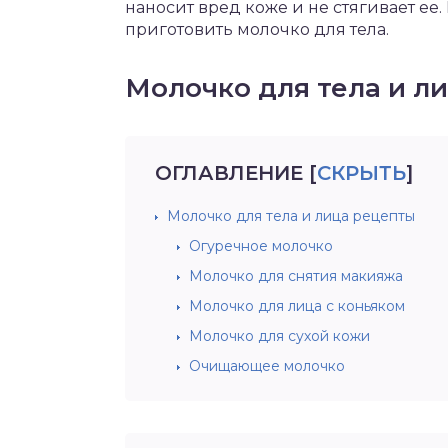
наносит вред коже и не стягивает ее
приготовить молочко для тела.
Молочко для тела и л
ОГЛАВЛЕНИЕ
[
СКРЫТЬ
]
Молочко для тела и лица рецепты
Огуречное молочко
Молочко для снятия макияжа
Молочко для лица с коньяком
Молочко для сухой кожи
Очищающее молочко