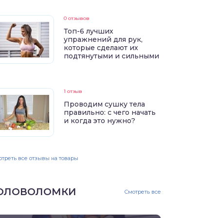
0 отзывов
Топ-6 лучших
упражнений для рук,
которые сделают их
подтянутыми и сильными
1 отзыв
Проводим сушку тела
правильно: с чего начать
и когда это нужно?
треть все отзывы на товары
ОЛОВОЛОМКИ
Смотреть все