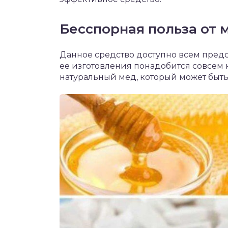
Бесспорная польза от 
Данное средство доступно всем предс
ее изготовления понадобится совсем
натуральный мед, который может быть