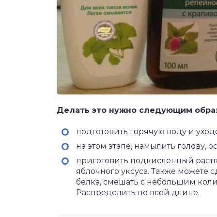
Делать это нужно следующим обра
подготовить горячую воду и уход
на этом этапе, намылить голову, о
приготовить подкисленный раствор
яблочного уксуса. Также можете с
белка, смешать с небольшим коли
Распределить по всей длине.