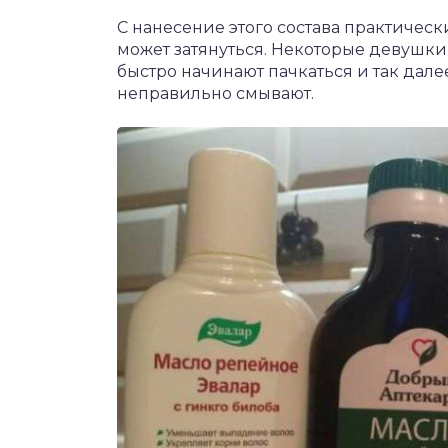
С нанесение этого состава практическ
может затянуться. Некоторые девушки,
быстро начинают пачкаться и так далее
неправильно смывают.