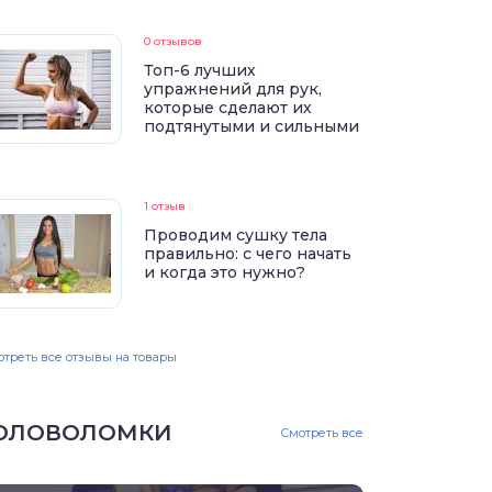
0 отзывов
Топ-6 лучших
упражнений для рук,
которые сделают их
подтянутыми и сильными
1 отзыв
Проводим сушку тела
правильно: с чего начать
и когда это нужно?
треть все отзывы на товары
ОЛОВОЛОМКИ
Смотреть все