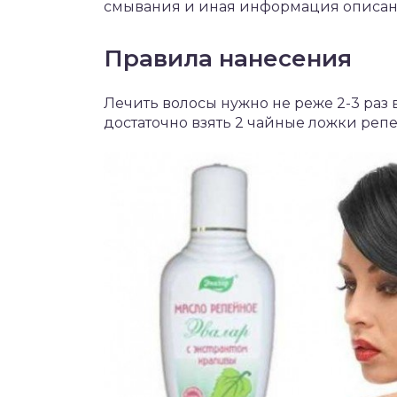
смывания и иная информация описан
Правила нанесения
Лечить волосы нужно не реже 2-3 раз
достаточно взять 2 чайные ложки репе