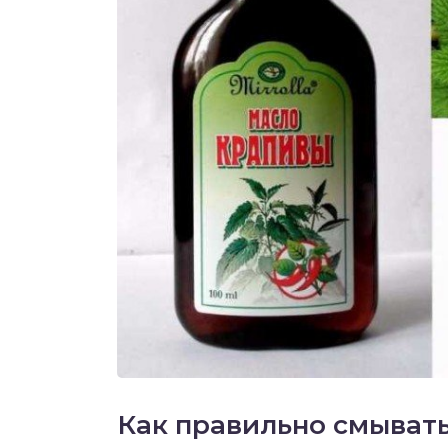
Как правильно смыват