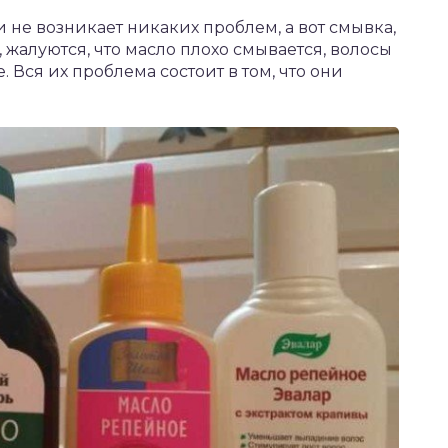
и не возникает никаких проблем, а вот смывка,
 жалуются, что масло плохо смывается, волосы
. Вся их проблема состоит в том, что они