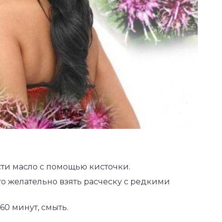
ти масло с помощью кисточки.
го желательно взять расческу с редкими
 60 минут, смыть.