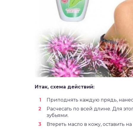
Итак, схема действий:
Приподнять каждую прядь, нанес
Расчесать по всей длине. Для это
зубьями.
Втереть масло в кожу, оставить на