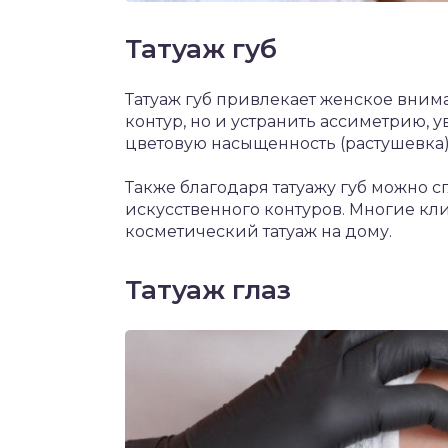
Татуаж губ
Татуаж губ привлекает женское вним
контур, но и устранить ассиметрию, у
цветовую насыщенность (растушевка)
Также благодаря татуажу губ можно 
искусственного контуров. Многие кл
косметический татуаж на дому.
Татуаж глаз