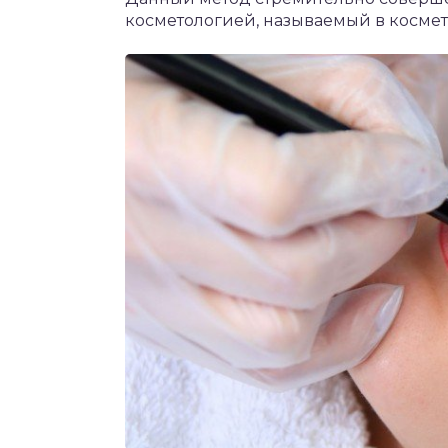
косметологией, называемый в космет