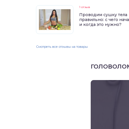
1 отзыв
Проводим сушку тела
правильно: с чего нач
и когда это нужно?
Смотреть все отзывы на товары
ГОЛОВОЛО