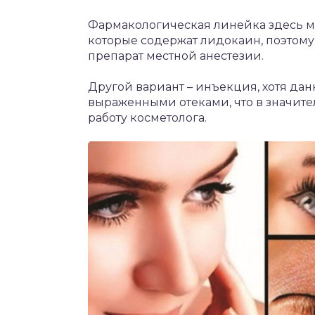
Фармакологическая линейка здесь м
которые содержат лидокаин, поэтому
препарат местной анестезии.
Другой вариант – инъекция, хотя дан
выраженными отеками, что в значит
работу косметолога.