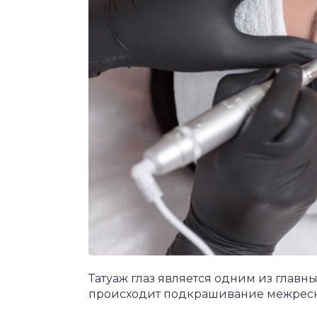
Татуаж глаз является одним из главн
происходит подкрашивание межресни