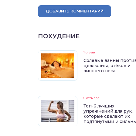
ДОБАВИТЬ КОММЕНТАРИЙ
ПОХУДЕНИЕ
1 отзыв
Солевые ванны проти
целлюлита, отёков и
лишнего веса
0 отзывов
Топ-6 лучших
упражнений для рук,
которые сделают их
подтянутыми и сильн