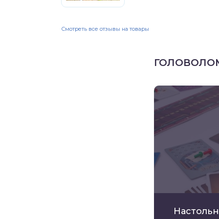
Смотреть все отзывы на товары
ГОЛОВОЛО
Настольн