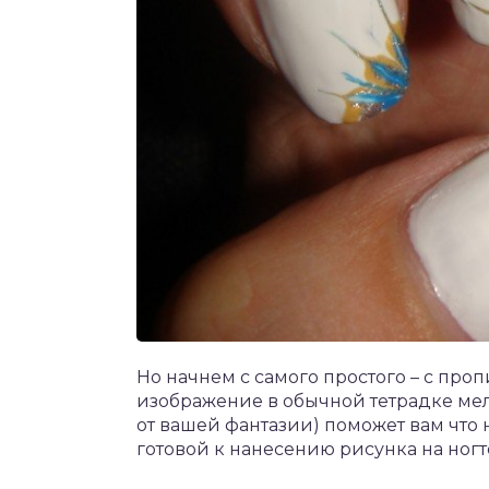
Но начнем с самого простого – с про
изображение в обычной тетрадке мел
от вашей фантазии) поможет вам что н
готовой к нанесению рисунка на ногт