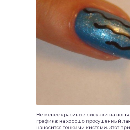
Не менее красивые рисунки на ногтя
графика: на хорошо просушенный лак
наносится тонкими кистями. Этот пр