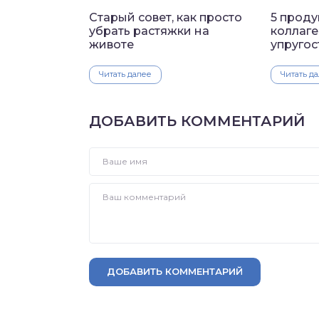
Старый совет, как просто
5 проду
убрать растяжки на
коллаг
животе
упругос
Читать далее
Читать д
ДОБАВИТЬ КОММЕНТАРИЙ
ДОБАВИТЬ КОММЕНТАРИЙ