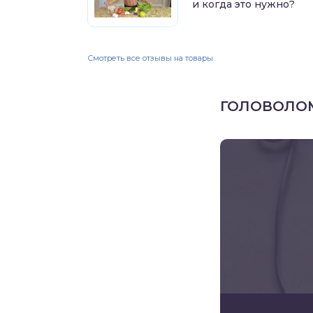
и когда это нужно?
Смотреть все отзывы на товары
ГОЛОВОЛО