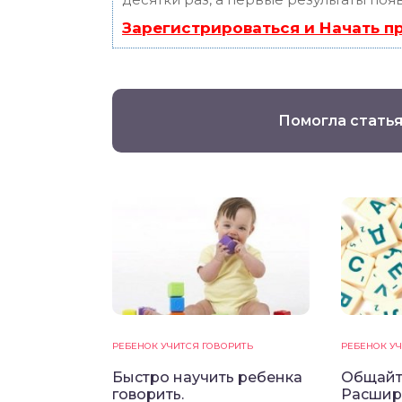
Зарегистрироваться и Начать 
Помогла статья
РЕБЕНОК УЧИТСЯ ГОВОРИТЬ
РЕБЕНОК У
Быстро научить ребенка
Общайт
говорить.
Расшир