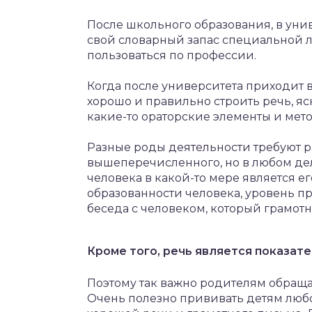
После школьного образования, в уни
свой словарный запас специальной 
пользоваться по профессии.
Когда после университета приходит 
хорошо и правильно строить речь, я
какие-то ораторские элементы и мет
Разные роды деятельности требуют 
вышеперечисленного, но в любом дел
человека в какой-то мере является е
образованности человека, уровень 
беседа с человеком, который грамотн
Кроме того, речь является показате
Поэтому так важно родителям обращат
Очень полезно прививать детям любо