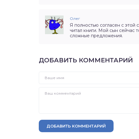
Олег
Я полностью согласен с этой 
читал книги. Мой сын сейчас т
сложные предложения.
ДОБАВИТЬ КОММЕНТАРИЙ
ДОБАВИТЬ КОММЕНТАРИЙ