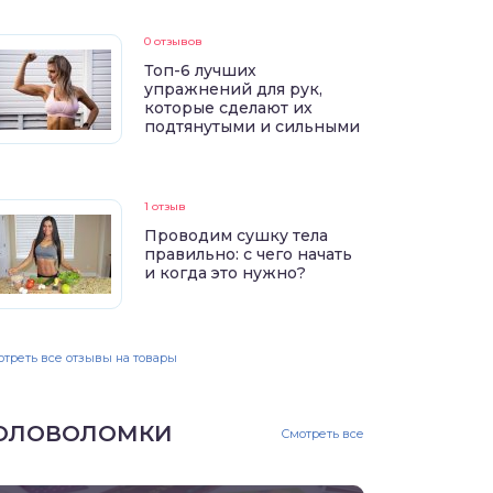
0 отзывов
Топ-6 лучших
упражнений для рук,
которые сделают их
подтянутыми и сильными
1 отзыв
Проводим сушку тела
правильно: с чего начать
и когда это нужно?
треть все отзывы на товары
ОЛОВОЛОМКИ
Смотреть все