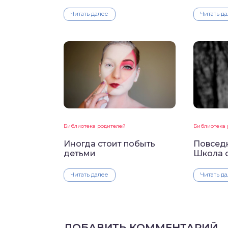
Читать далее
Читать д
Библиотека родителей
Библиотека 
Иногда стоит побыть
Повсед
детьми
Школа 
Читать далее
Читать д
ДОБАВИТЬ КОММЕНТАРИЙ