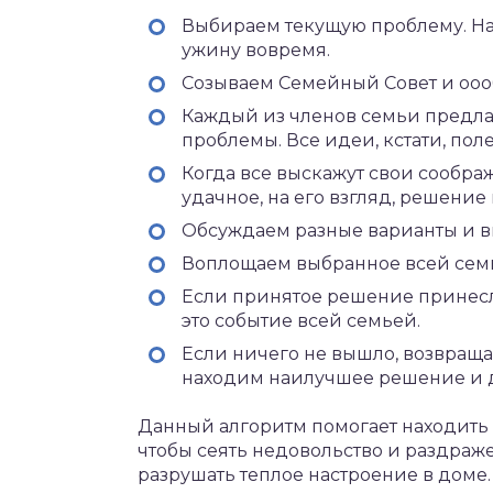
Выбираем текущую проблему. Нап
ужину вовремя.
Созываем Семейный Совет и оо
Каждый из членов семьи предла
проблемы. Все идеи, кстати, поле
Когда все выскажут свои сообра
удачное, на его взгляд, решение 
Обсуждаем разные варианты и 
Воплощаем выбранное всей сем
Если принятое решение принес
это событие всей семьей.
Если ничего не вышло, возвраща
находим наилучшее решение и 
Данный алгоритм помогает находить 
чтобы сеять недовольство и раздраж
разрушать теплое настроение в доме.