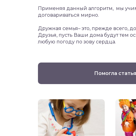
Применяя данный алгоритм, мы учим
договариваться мирно.
Дружная семья– это, прежде всего, 
Друзья, пусть Ваши дома будут тем о
любую погоду по зову сердца.
Помогла статья