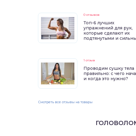
0 отзывов
Топ-6 лучших
упражнений для рук,
которые сделают их
подтянутыми и сильн
1 отзыв
Проводим сушку тела
правильно: с чего нач
и когда это нужно?
Смотреть все отзывы на товары
ГОЛОВОЛО