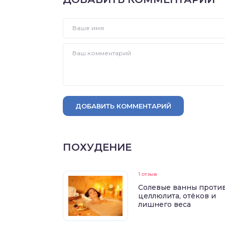
ДОБАВИТЬ КОММЕНТАРИЙ
ПОХУДЕНИЕ
1 отзыв
Солевые ванны проти
целлюлита, отёков и
лишнего веса