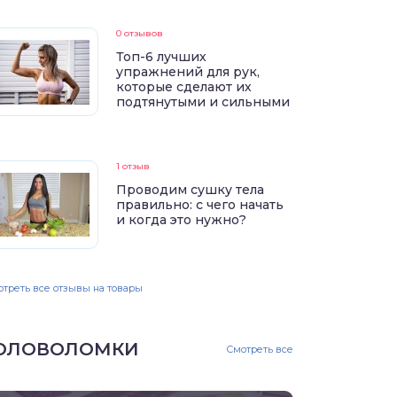
0 отзывов
Топ-6 лучших
упражнений для рук,
которые сделают их
подтянутыми и сильными
1 отзыв
Проводим сушку тела
правильно: с чего начать
и когда это нужно?
треть все отзывы на товары
ОЛОВОЛОМКИ
Смотреть все