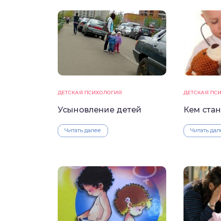
ДЕТСКАЯ ПСИХОЛОГИЯ
ДЕТСКАЯ ПС
Усыновление детей
Кем ста
Читать далее
Читать дал