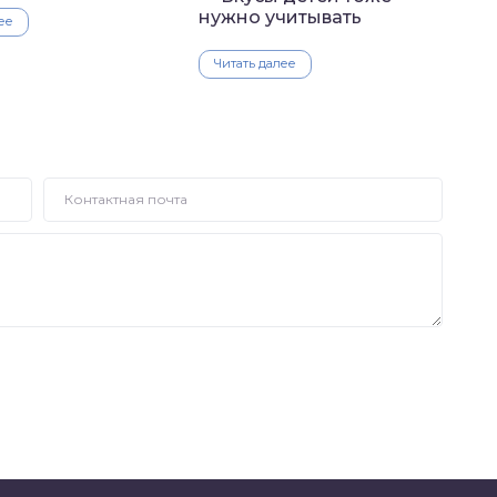
нужно учитывать
ее
Читать далее