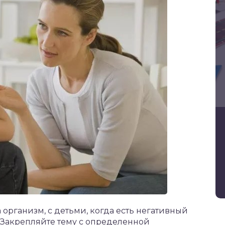
 организм, с детьми, когда есть негативный
 Закрепляйте тему с определенной