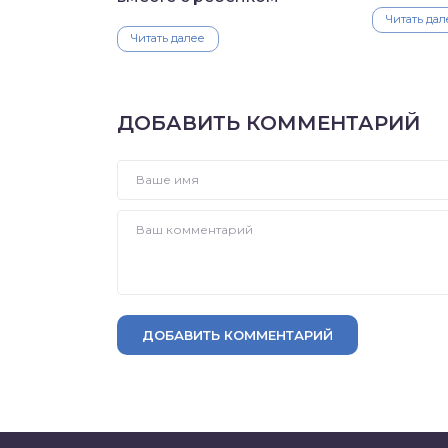
Читать дал
Читать далее
ДОБАВИТЬ КОММЕНТАРИЙ
ДОБАВИТЬ КОММЕНТАРИЙ