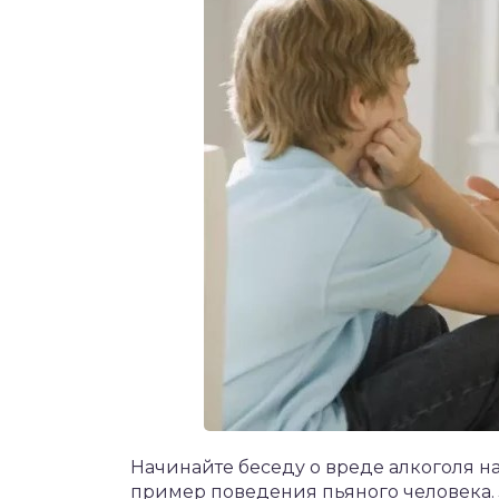
Начинайте беседу о вреде алкоголя на
пример поведения пьяного человека.