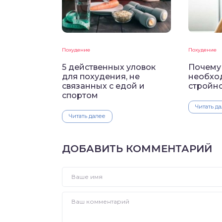
Похудение
Похудение
5 действенных уловок
Почему
для похудения, не
необхо
связанных с едой и
стройн
спортом
Читать д
Читать далее
ДОБАВИТЬ КОММЕНТАРИЙ