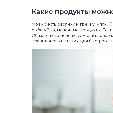
Какие продукты можн
Можно есть овсянку и гречку, мягкий
рыба, яйца, молочные продукты. Если
Обязательно используем оливковое ма
правильного питания для быстрого п