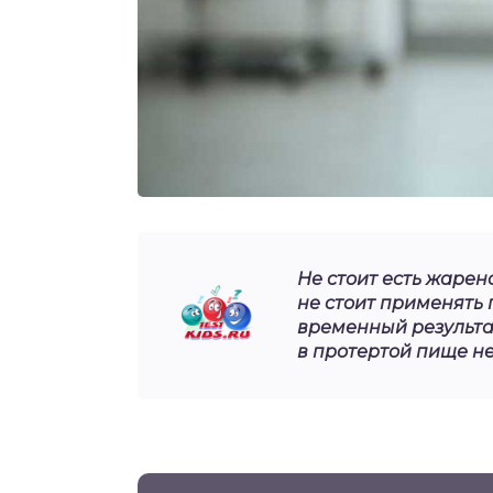
Не стоит есть жарено
не стоит применять
временный результат
в протертой пище не