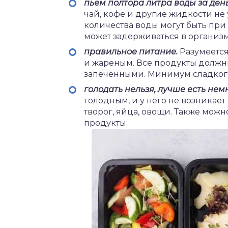
пьем полтора литра воды за день
чай, кофе и другие жидкости не
количества воды могут быть при 
может задерживаться в организме
правильное питание.
Разумеется
и жареным. Все продукты должн
запеченными. Минимум сладкого
голодать нельзя, лучше есть немн
голодным, и у него не возникает
творог, яйца, овощи. Также мож
продукты;