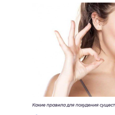
Какие правила для похудения сущест