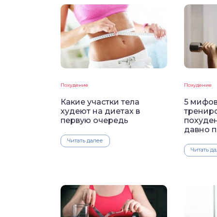
Похудение
Похудение
Какие участки тела
5 мифов
худеют на диетах в
тренир
первую очередь
похуден
давно п
Читать далее
Читать д