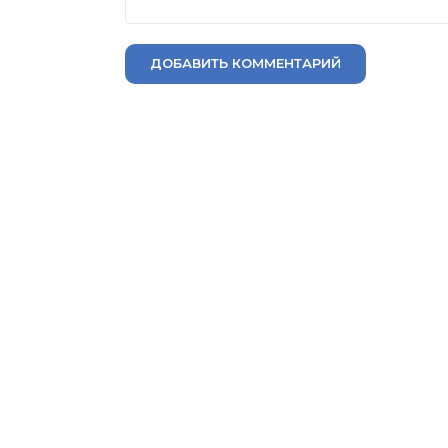
ДОБАВИТЬ КОММЕНТАРИЙ