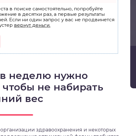
ста в поиске самостоятельно, попробуйте
ижение в десятки раз, а первые результаты
ей. Если ни один запрос у вас не продвинется
устер
вернут деньги.
 в неделю нужно
 чтобы не набирать
ний вес
организации здравоохранения и некоторых