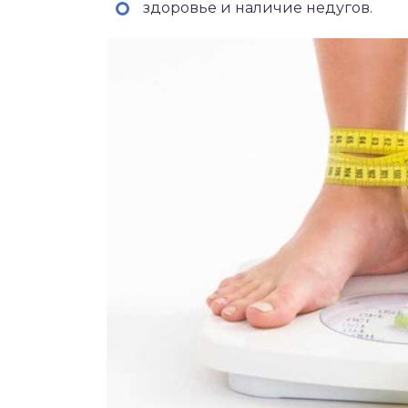
здоровье и наличие недугов.