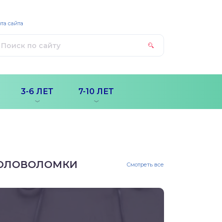
та сайта
3-6 ЛЕТ
7-10 ЛЕТ
ОЛОВОЛОМКИ
Смотреть все