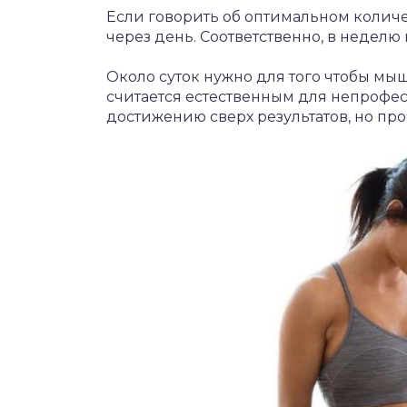
Если говорить об оптимальном количе
через день. Соответственно, в неделю
Около суток нужно для того чтобы мы
считается естественным для непрофес
достижению сверх результатов, но пр