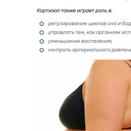
Кортизол также играет роль в:
регулирование циклов сна и бо
управлять тем, как организм исп
уменьшение воспаления;
контроль артериального давлен