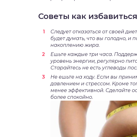
Советы как избавиться
Следует отказаться от своей дие
будет думать, что вы голодно, и
накоплению жира.
Ешьте каждые три часа. Поддерж
уровень энергии, регулярно пита
Старайтесь не есть углеводы посл
Не ешьте на ходу. Если вы прини
давлением и стрессом. Кроме то
менее эффективной. Сделайте ост
более спокойно.