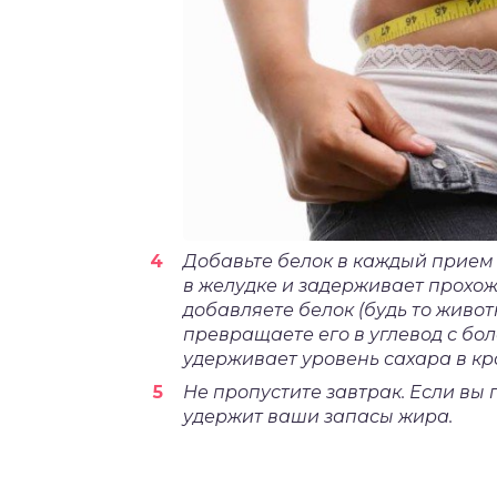
Добавьте белок в каждый прием
в желудке и задерживает прохожд
добавляете белок (будь то живот
превращаете его в углевод с б
удерживает уровень сахара в кр
Не пропустите завтрак. Если вы 
удержит ваши запасы жира.