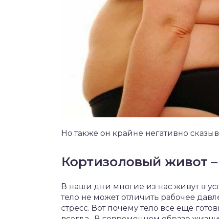
Но также он крайне негативно сказыва
Кортизоловый живот –
В наши дни многие из нас живут в ус
тело не может отличить рабочее дав
стресс. Вот почему тело все еще готов
всегда. В современном образе жизни