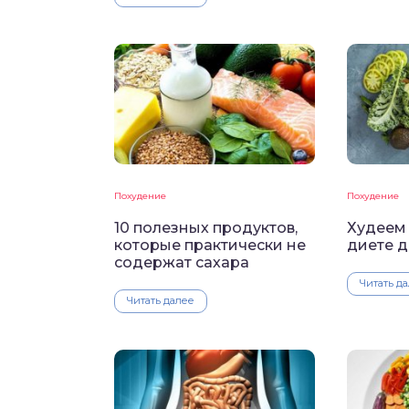
Похудение
Похудение
10 полезных продуктов,
Худеем 
которые практически не
диете д
содержат сахара
Читать д
Читать далее