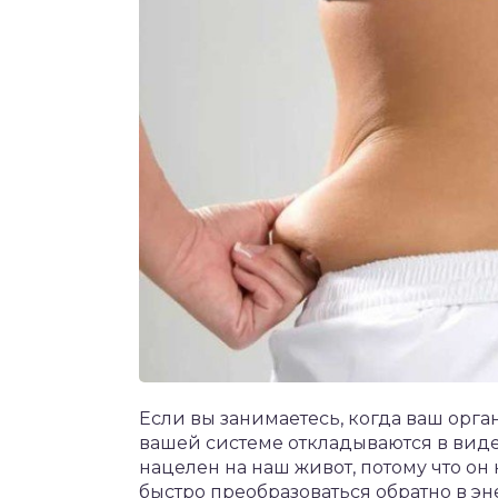
Если вы занимаетесь, когда ваш орган
вашей системе откладываются в вид
нацелен на наш живот, потому что он 
быстро преобразоваться обратно в э