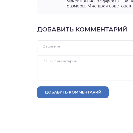
максимального эффекта. Так 
размеры. Мне врач советовал 
ДОБАВИТЬ КОММЕНТАРИЙ
ДОБАВИТЬ КОММЕНТАРИЙ