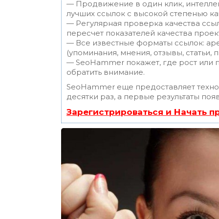
— Продвижение в один клик, интелле
лучших ссылок с высокой степенью ка
— Регулярная проверка качества ссы
пересчет показателей качества проек
— Все известные форматы ссылок: ар
(упоминания, мнения, отзывы, статьи, 
— SeoHammer покажет, где рост или п
обратить внимание.
SeoHammer еще предоставляет техн
десятки раз, а первые результаты поя
Зарегистрироваться и Начать 