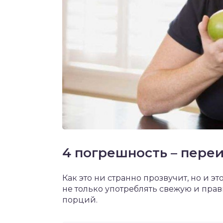
4 погрешность – пере
Как это ни странно прозвучит, но и э
не только употреблять свежую и пра
порций.