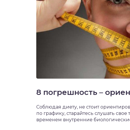
8 погрешность – ориен
Соблюдая диету, не стоит ориентирова
по графику, старайтесь слушать свое
временем внутренние биологические