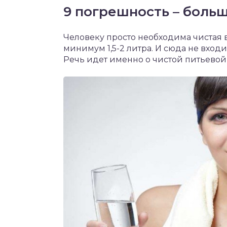
9 погрешность – боль
Человеку просто необходима чистая в
минимум 1,5-2 литра. И сюда не вход
Речь идет именно о чистой питьевой