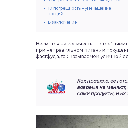
10 погрешность – уменьшение
порций
В заключение
Несмотря на количество потребляемы
при неправильном питании похудение
фастфуда, так называемой уличной е
Как правило, ее гот
вовремя не меняют, 
сами продукты, и их