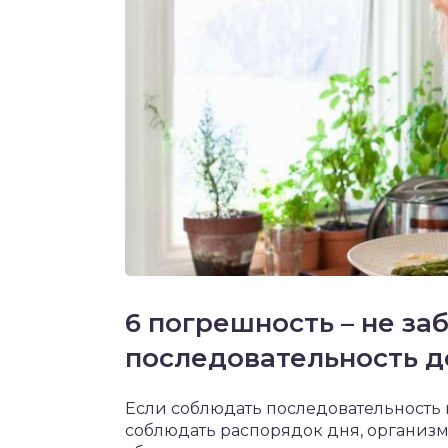
6 погрешность – не за
последовательность д
Если соблюдать последовательность
соблюдать распорядок дня, организм 