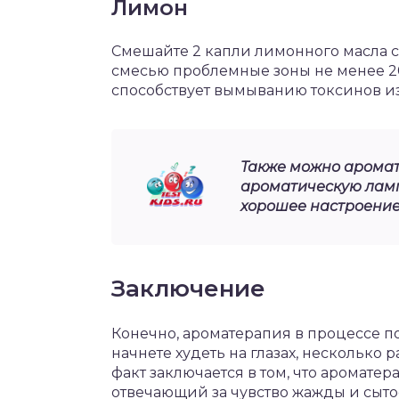
Лимон
Смешайте 2 капли лимонного масла с
смесью проблемные зоны не менее 20
способствует вымыванию токсинов из
Также можно аромат
ароматическую лампу
хорошее настроение 
Заключение
Конечно, ароматерапия в процессе п
начнете худеть на глазах, несколько
факт заключается в том, что аромате
отвечающий за чувство жажды и сыто