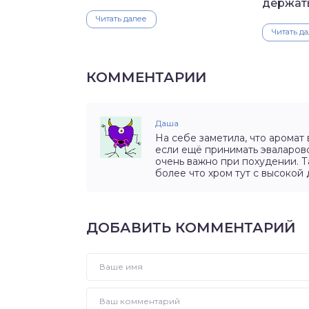
держат
Читать далее
Читать д
КОММЕНТАРИИ
Даша
На себе заметила, что аромат 
если ещё принимать эваларовс
очень важно при похудении. Т
более что хром тут с высокой 
ДОБАВИТЬ КОММЕНТАРИЙ