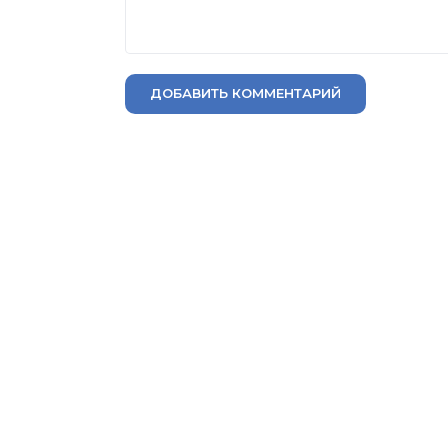
ДОБАВИТЬ КОММЕНТАРИЙ