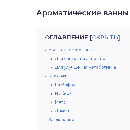
Ароматические ванны
ОГЛАВЛЕНИЕ
[
СКРЫТЬ
]
Ароматические ванны
Для снижения аппетита
Для улучшения метаболизма
Массажи
Грейпфрут
Имбирь
Мята
Лимон
Заключение