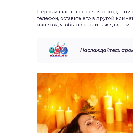
Первый шаг заключается в создании
телефон, оставьте его в другой комн
напиток, чтобы пополнить жидкости.
Наслаждайтесь арома