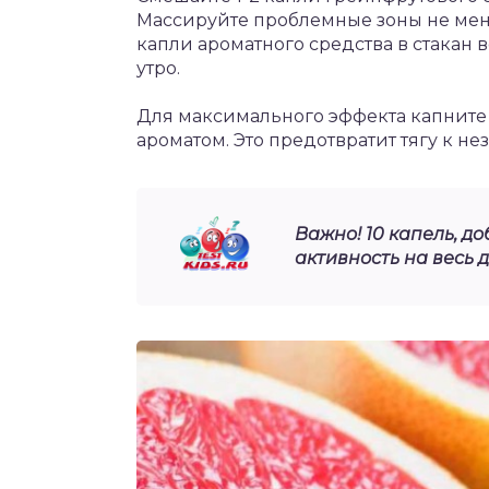
Массируйте проблемные зоны не менее
капли ароматного средства в стакан 
утро.
Для максимального эффекта капните 
ароматом. Это предотвратит тягу к н
Важно! 10 капель, д
активность на весь д