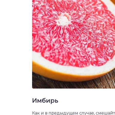
Имбирь
Как и в предыдущем случае, смешайте