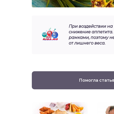
При воздействии на 
снижение аппетита.
рамками, поэтому не
от лишнего веса.
Помогла статья