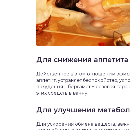
Для снижения аппетита
Действенное в этом отношении эфир
аппетит, устраняет беспокойство, ус
похудения – бергамот + розовая геран
этих средств в ванну.
Для улучшения метабо
Для ускорения обмена веществ, важно