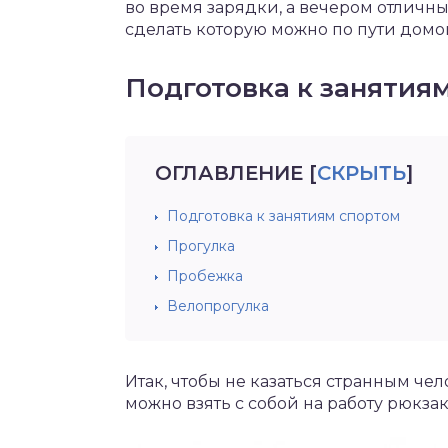
во время зарядки, а вечером отличн
сделать которую можно по пути домо
Подготовка к занятия
ОГЛАВЛЕНИЕ
[
СКРЫТЬ
]
Подготовка к занятиям спортом
Прогулка
Пробежка
Велопрогулка
Итак, чтобы не казаться странным че
можно взять с собой на работу рюкза