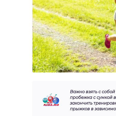
Важно взять с собой
пробежка с сумкой в
закончить тренировк
прыжков в зависимос