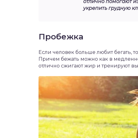
отлично помогают из
укрепить грудную кл
Пробежка
Если человек больше любит бегать, т
Причем бежать можно как в медленном
отлично сжигают жир и тренируют вы