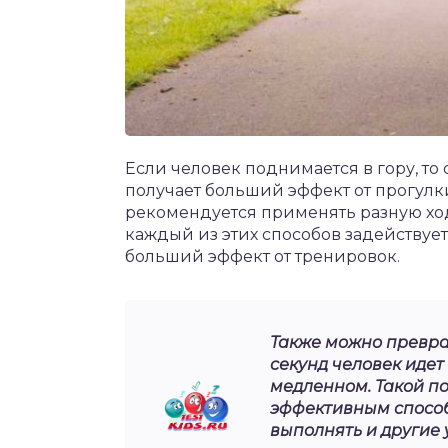
Если человек поднимается в гору, то 
получает больший эффект от прогулки
рекомендуется применять разную ходь
каждый из этих способов задействует
больший эффект от тренировок.
Также можно преврат
секунд человек идет 
медленном. Такой п
эффективным способ
выполнять и другие