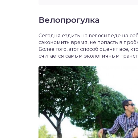
Велопрогулка
Сегодня ездить на велосипеде на раб
сэкономить время, не попасть в проб
Более того, этот способ оценят все, 
считается самым экологичным трансп