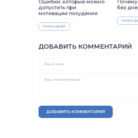
Ошибки, которые можно
Почему 
допустить при
без дн
мотивации похудения
Читать д
Читать далее
ДОБАВИТЬ КОММЕНТАРИЙ
ДОБАВИТЬ КОММЕНТАРИЙ