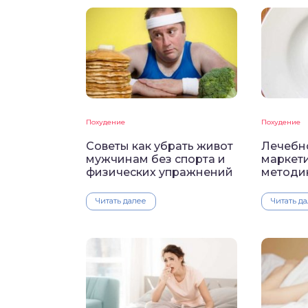
Похудение
Похудение
Советы как убрать живот
Лечебн
мужчинам без спорта и
маркети
физических упражнений
методи
Читать далее
Читать д