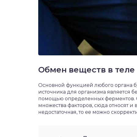
Обмен веществ в теле
Основной функцией любого органа бу
источника для организма является бе
помощью определенных ферментов. С
множества факторов, сюда относят и 
недостаточная, то ее можно скоррек