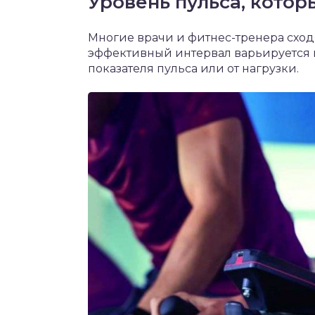
Уровень пульса, кото
Многие врачи и фитнес-тренера сходя
эффективный интервал варьируется в
показателя пульса или от нагрузки.