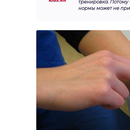
тренировка. Потому
нормы может не при