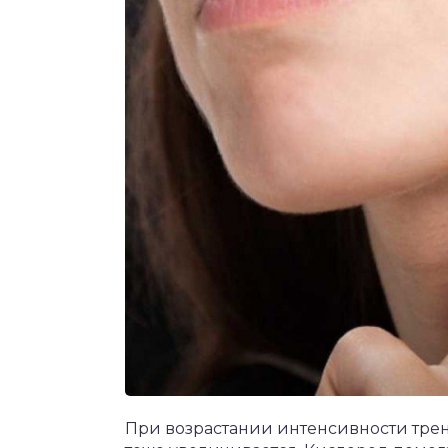
При возрастании интенсивности трен