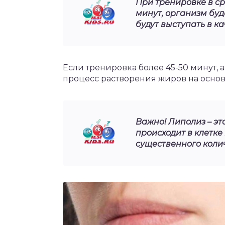
При тренировке в с
минут, организм буд
будут выступать в к
Если тренировка более 45-50 минут, 
процесс растворения жиров на основ
Важно! Липолиз – эт
происходит в клетке
существенного коли