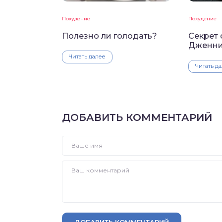
Похудение
Похудение
Полезно ли голодать?
Секрет
Дженни
Читать далее
Читать д
ДОБАВИТЬ КОММЕНТАРИЙ