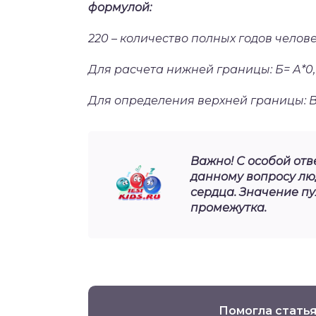
формулой:
220 – количество полных годов челове
Для расчета нижней границы: Б= А*0,
Для определения верхней границы: В
Важно! С особой отв
данному вопросу лю
сердца. Значение пу
промежутка.
Помогла статья