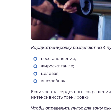
Кардиотренировку разделяют на 4 пу
восстановление;
жиросжигание;
целевая;
анаэробная.
Если частота сердечного сокращения 
интенсивность тренировки.
Чтобы определить пульс для зоны сж