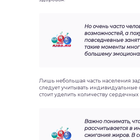
Но очень часто чело
возможностей, а поху
повседневные занят
такие моменты многи
большему эмоциона
Лишь небольшая часть населения зад
следует учитывать индивидуальные 
стоит уделить количеству сердечных
Важно понимать, что
рассчитывается в и
сжигания жиров. В с