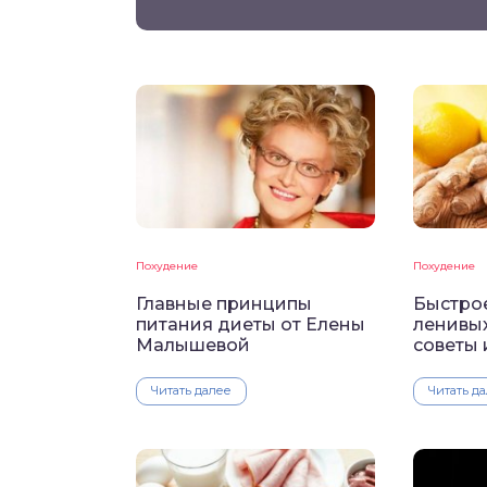
Похудение
Похудение
Главные принципы
Быстро
питания диеты от Елены
ленивы
Малышевой
советы
Читать далее
Читать д