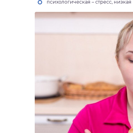
психологическая – стресс, низкая