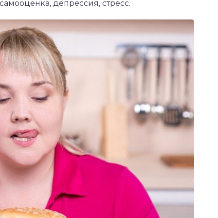
 самооценка, депрессия, стресс.