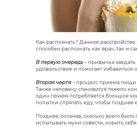
Как распознать? Данное расстройство 
способен распознать как врач, так и са
В первую очередь
– привычка заедать
удовольствие и помогает избавиться о
Вторая черта
– процесс приема пищи 
Также человеку становится тяжело кон
один прием потребляется большое кол
попытки спрятать еду, чтобы позднее 
Позднее, осознав, сколько всего было
испытывать муки совести, корить себя