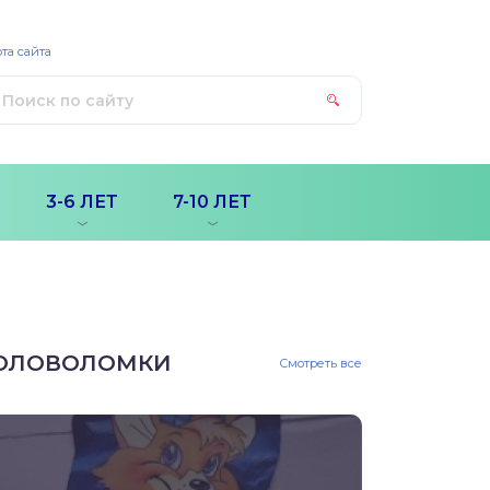
та сайта
3-6 ЛЕТ
7-10 ЛЕТ
ОЛОВОЛОМКИ
Смотреть все