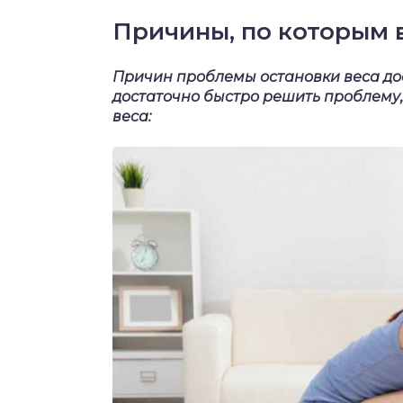
Причины, по которым в
Причин проблемы остановки веса дос
достаточно быстро решить проблему
веса: