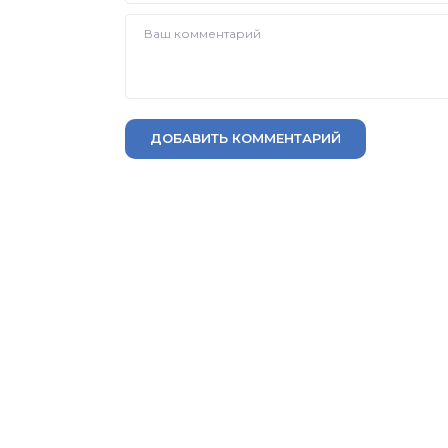
ДОБАВИТЬ КОММЕНТАРИЙ