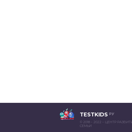
TESTKIDS
РУ
© 2018 – 2022 – ЦЕНТР РАЗВИ
СЕМЬИ