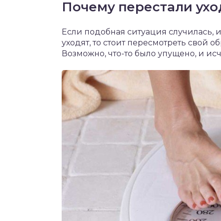
Почему перестали ух
Если подобная ситуация случилась, 
уходят, то стоит пересмотреть свой о
Возможно, что-то было упущено, и ис