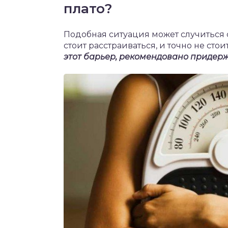
плато?
Подобная ситуация может случиться
стоит расстраиваться, и точно не стои
этот барьер, рекомендовано придерж