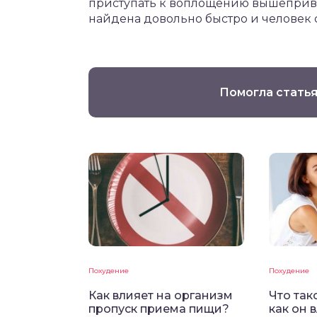
приступать к воплощению вышеприве
найдена довольно быстро и человек 
Помогла статья
Похудение
Похудение
Как влияет на организм
Что так
пропуск приема пищи?
как он 