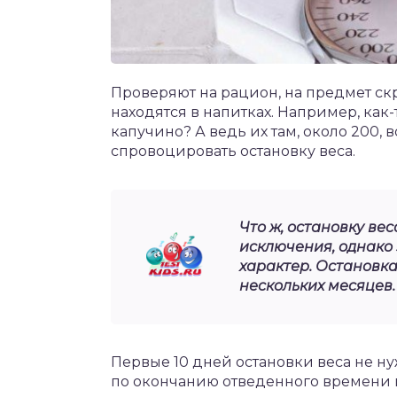
Проверяют на рацион, на предмет ск
находятся в напитках. Например, как
капучино? А ведь их там, около 200,
спровоцировать остановку веса.
Что ж, остановку ве
исключения, однако
характер. Остановка
нескольких месяцев.
Первые 10 дней остановки веса не н
по окончанию отведенного времени 