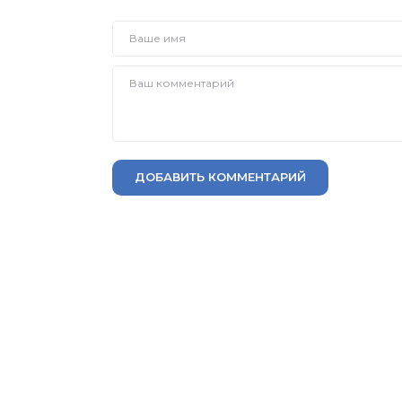
ДОБАВИТЬ КОММЕНТАРИЙ