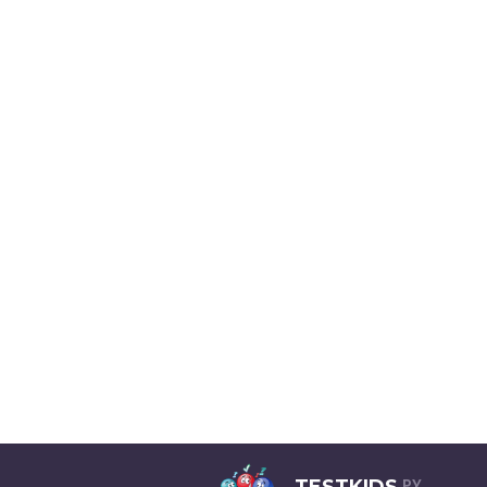
TESTKIDS
РУ