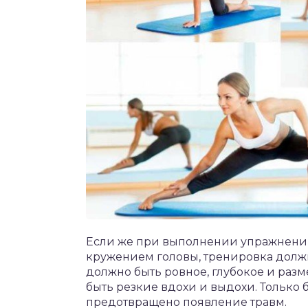
Если же при выполнении упражнени
кружением головы, тренировка долж
должно быть ровное, глубокое и разме
быть резкие вдохи и выдохи. Только
предотвращено появление травм.