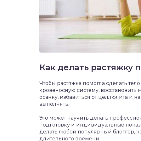
Как делать растяжку 
Чтобы растяжка помогла сделать тел
кровеносную систему, восстановить 
осанку, избавиться от целлюлита и 
выполнять.
Это может научить делать професси
подготовку и индивидуальные показа
делать любой популярный блоггер, к
длительного времени.