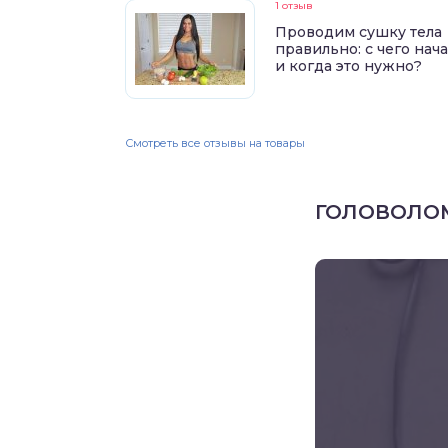
1 отзыв
Проводим сушку тела
правильно: с чего нач
и когда это нужно?
Смотреть все отзывы на товары
ГОЛОВОЛО