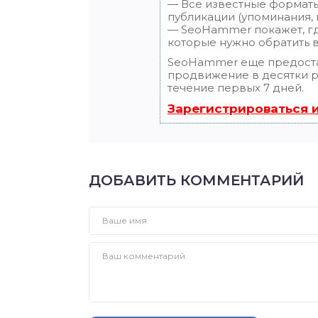
— Все известные форматы
публикации (упоминания, м
— SeoHammer покажет, где
которые нужно обратить 
SeoHammer еще предост
продвижение в десятки ра
течение первых 7 дней.
Зарегистрироваться 
ДОБАВИТЬ КОММЕНТАРИЙ