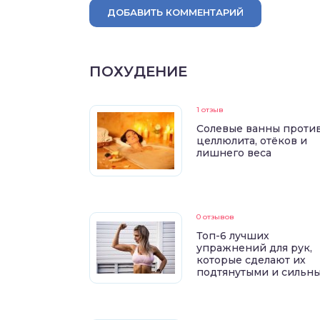
ДОБАВИТЬ КОММЕНТАРИЙ
ПОХУДЕНИЕ
1 отзыв
Солевые ванны проти
целлюлита, отёков и
лишнего веса
0 отзывов
Топ-6 лучших
упражнений для рук,
которые сделают их
подтянутыми и сильн