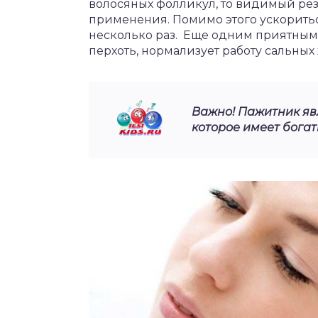
волосяных фолликул, то видимый рез
применения. Помимо этого ускориться
несколько раз. Еще одним приятным б
перхоть, нормализует работу сальных 
Важно! Пажитник яв
которое имеет богат