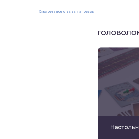
Смотреть все отзывы на товары
ГОЛОВОЛО
Настольн