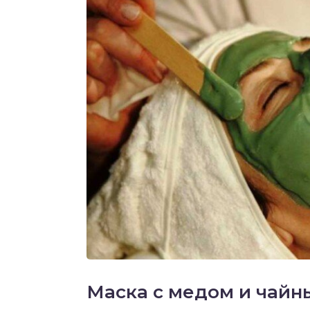
Маска с медом и чай