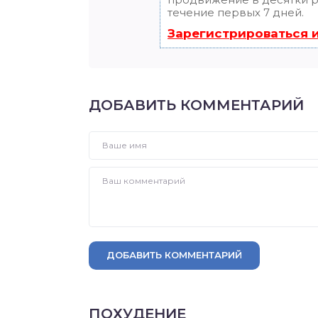
течение первых 7 дней.
Зарегистрироваться 
ДОБАВИТЬ КОММЕНТАРИЙ
ДОБАВИТЬ КОММЕНТАРИЙ
ПОХУДЕНИЕ