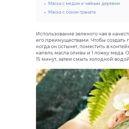
Маска с медом и чайным деревом
Маска с соком граната
Использование зеленого чая в качес
его преимуществами. Чтобы создать п
когда он остынет, поместить в контей
капель масла оливы и 1 ложку меда. 
15 минут, затем смыть холодной водой