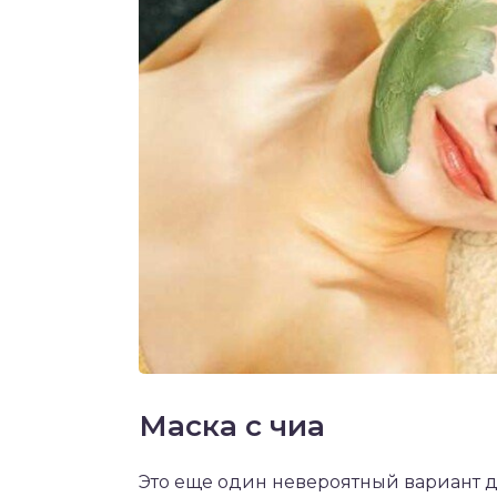
Маска с чиа
Это еще один невероятный вариант 