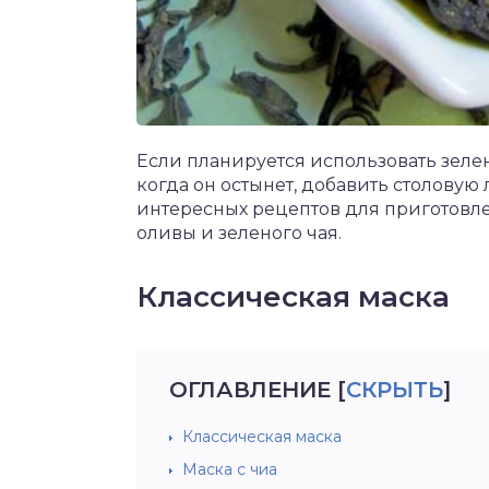
Если планируется использовать зелен
когда он остынет, добавить столовую
интересных рецептов для приготовле
оливы и зеленого чая.
Классическая маска
ОГЛАВЛЕНИЕ
[
СКРЫТЬ
]
Классическая маска
Маска с чиа