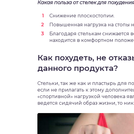
Какая польза от стелек для похудения
Снижение плоскостопии.
Повышенная нагрузка на стопы 
Благодаря стелькам снижается ве
находится в комфортном положе
Как похудеть, не отка
данного продукта?
Стельки, так же как и пластырь для п
если не прилагать к этому дополнит
«спортивной» нагрузкой человека явл
ведется сидячий образ жизни, то ник