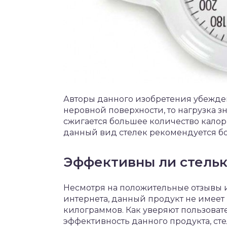
Авторы данного изобретения убежден
неровной поверхности, то нагрузка з
сжигается большее количество калор
данный вид стелек рекомендуется бо
Эффективны ли стельк
Несмотря на положительные отзывы 
интернета, данный продукт не имее
килограммов. Как уверяют пользоват
эффективность данного продукта, ст