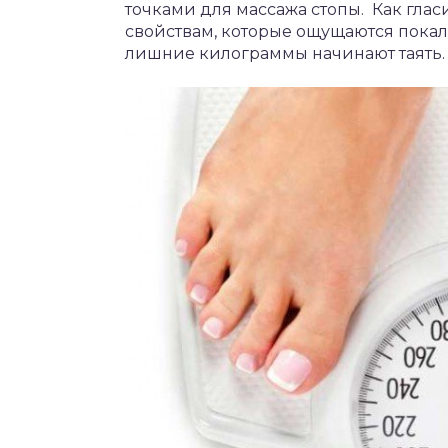
точками для массажа стопы. Как гла
свойствам, которые ощущаются покал
лишние килограммы начинают таять.