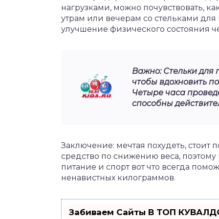
нагрузками, можно почувствовать, ка
утрам или вечерам со стельками для
улучшение физического состояния ч
Важно: Стельки для 
чтобы вдохновить п
Четыре часа провед
способны действите
Заключение: мечтая похудеть, стоит 
средство по снижению веса, поэтому 
питание и спорт вот что всегда помо
ненавистных килограммов.
Забиваем Сайты В ТОП КУВАЛДО