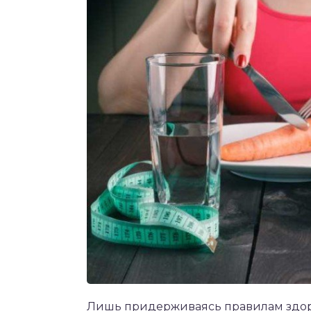
Лишь придерживаясь правилам здор