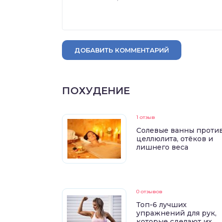
ДОБАВИТЬ КОММЕНТАРИЙ
ПОХУДЕНИЕ
1 отзыв
Солевые ванны проти
целлюлита, отёков и
лишнего веса
0 отзывов
Топ-6 лучших
упражнений для рук,
которые сделают их