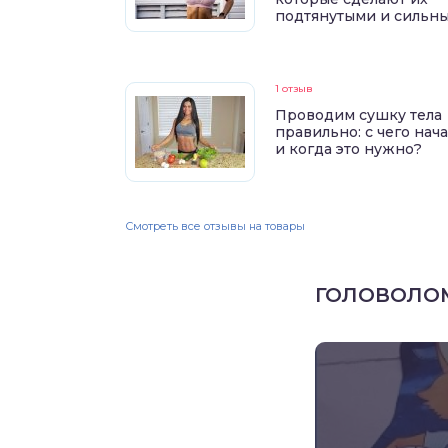
подтянутыми и сильн
1 отзыв
Проводим сушку тела
правильно: с чего нач
и когда это нужно?
Смотреть все отзывы на товары
ГОЛОВОЛО