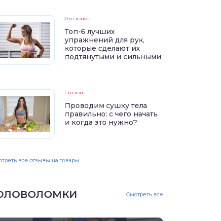
0 отзывов
Топ-6 лучших
упражнений для рук,
которые сделают их
подтянутыми и сильными
1 отзыв
Проводим сушку тела
правильно: с чего начать
и когда это нужно?
треть все отзывы на товары
ОЛОВОЛОМКИ
Смотреть все