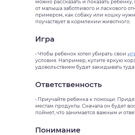
можно рассказать и показать ребенку, 
от малыша заботливого и ласкового о
примером, как собаку или кошку нужн
поучаствует в кормлении животного.
Игра
• Чтобы ребенок хотел убирать свои
иг
условия. Например, купите яркую корз
удовольствием будет закидывать туда
Ответственность
• Приучайте ребенка к помощи. Придя 
местам продукты. Сначала он будет во
поймет, что занимается важным и отв
Понимание