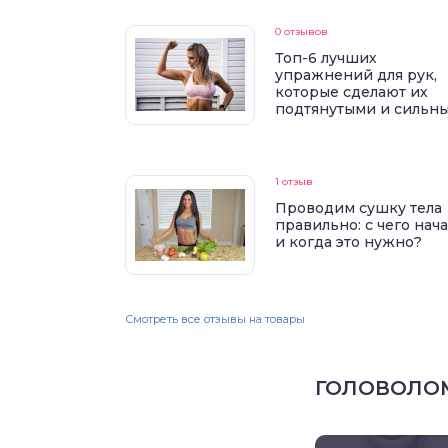
0 отзывов
Топ-6 лучших
упражнений для рук,
которые сделают их
подтянутыми и сильн
1 отзыв
Проводим сушку тела
правильно: с чего нач
и когда это нужно?
Смотреть все отзывы на товары
ГОЛОВОЛО