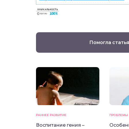
Помогла статья
РАННЕЕ РАЗВИТИЕ
ПРОБЛЕМЫ 
Воспитание гения –
Особен