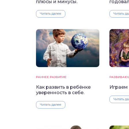
плюсы и минусы.
годовал
Читать далее
Читать д
РАННЕЕ РАЗВИТИЕ
РАЗВИВАЮ
Как развить в ребёнке
Играем 
уверенность в себе.
Читать д
Читать далее