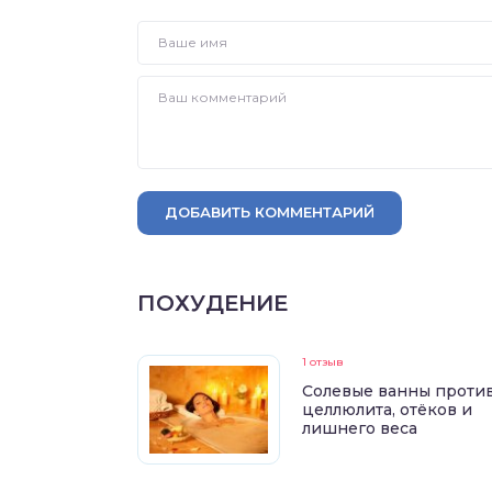
ДОБАВИТЬ КОММЕНТАРИЙ
ПОХУДЕНИЕ
1 отзыв
Солевые ванны проти
целлюлита, отёков и
лишнего веса