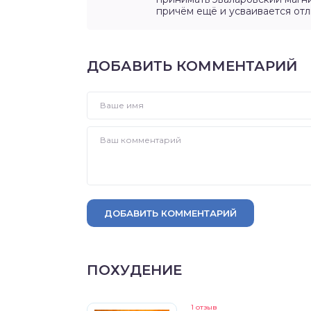
причём ещё и усваивается отл
ДОБАВИТЬ КОММЕНТАРИЙ
ДОБАВИТЬ КОММЕНТАРИЙ
ПОХУДЕНИЕ
1 отзыв