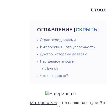
Страх
ОГЛАВЛЕНИЕ
[
СКРЫТЬ
]
Страх перед родами
Информация – это уверенность
Доктор, которому доверяю
Нас делают эмоции
Личное
Что еще важно?
Материнство
– это сложная штука. Эт