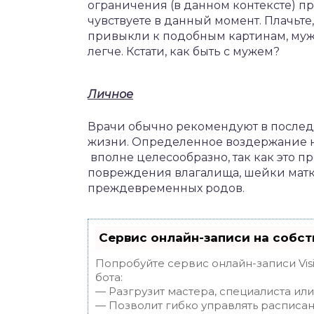
ограничения (в данном контексте) пр
чувствуете в данный момент. Плачьте
привыкли к подобным картинам, мужу
легче. Кстати, как быть с мужем?
Личное
Врачи обычно рекомендуют в послед
жизни. Определенное воздержание на 
вполне целесообразно, так как это 
повреждения влагалища, шейки мат
преждевременных родов.
Сервис онлайн-записи на собст
Попробуйте сервис онлайн-записи Vis
бота:
— Разгрузит мастера, специалиста ил
— Позволит гибко управлять расписан