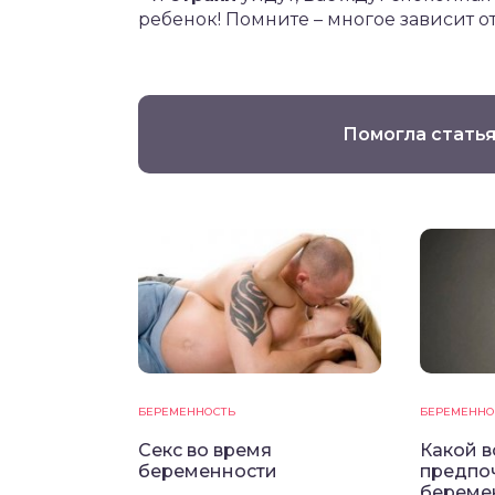
ребенок! Помните – многое зависит от
Помогла статья
БЕРЕМЕННОСТЬ
БЕРЕМЕННО
Секс во время
Какой в
беременности
предпо
береме