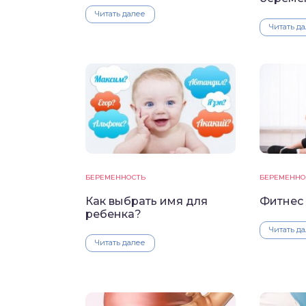
Читать далее
Читать д
БЕРЕМЕННОСТЬ
БЕРЕМЕННО
Как выбрать имя для
Фитнес
ребенка?
Читать д
Читать далее